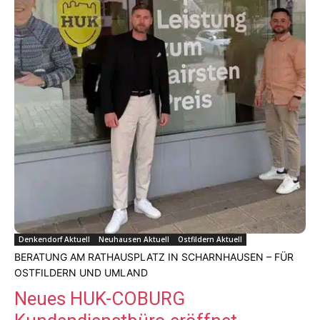
Denkendorf Aktuell
Neuhausen Aktuell
Ostfildern Aktuell
BERATUNG AM RATHAUSPLATZ IN SCHARNHAUSEN – FÜR
OSTFILDERN UND UMLAND
Neues HUK-COBURG