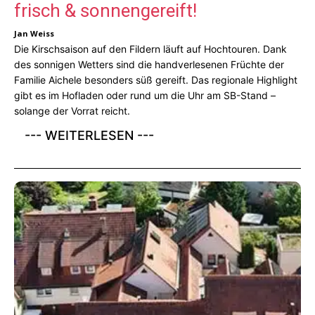
frisch & sonnengereift!
Jan Weiss
Die Kirschsaison auf den Fildern läuft auf Hochtouren. Dank
des sonnigen Wetters sind die handverlesenen Früchte der
Familie Aichele besonders süß gereift. Das regionale Highlight
gibt es im Hofladen oder rund um die Uhr am SB-Stand –
solange der Vorrat reicht.
--- WEITERLESEN ---