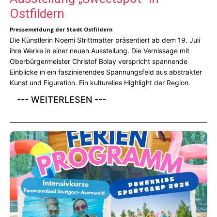
Ostfildern
Pressemeldung der Stadt Ostfildern
Die Künstlerin Noemi Strittmatter präsentiert ab dem 19. Juli
ihre Werke in einer neuen Ausstellung. Die Vernissage mit
Oberbürgermeister Christof Bolay verspricht spannende
Einblicke in ein faszinierendes Spannungsfeld aus abstrakter
Kunst und Figuration. Ein kulturelles Highlight der Region.
--- WEITERLESEN ---