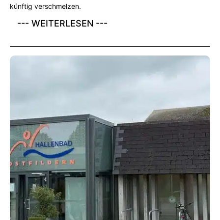
künftig verschmelzen.
--- WEITERLESEN ---