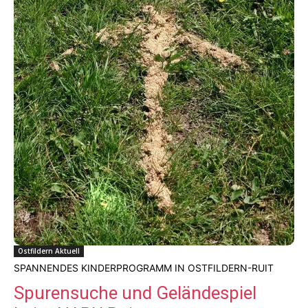
Ostfildern Aktuell
SPANNENDES KINDERPROGRAMM IN OSTFILDERN-RUIT
Spurensuche und Geländespiel