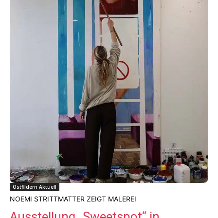
Ostfildern Aktuell
NOEMI STRITTMATTER ZEIGT MALEREI
Ausstellung „Sweetspot“ in