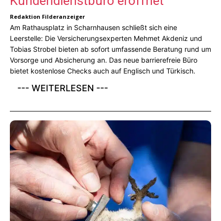
Kundendienstbüro eröffnet
Redaktion Filderanzeiger
Am Rathausplatz in Scharnhausen schließt sich eine
Leerstelle: Die Versicherungsexperten Mehmet Akdeniz und
Tobias Strobel bieten ab sofort umfassende Beratung rund um
Vorsorge und Absicherung an. Das neue barrierefreie Büro
bietet kostenlose Checks auch auf Englisch und Türkisch.
--- WEITERLESEN ---