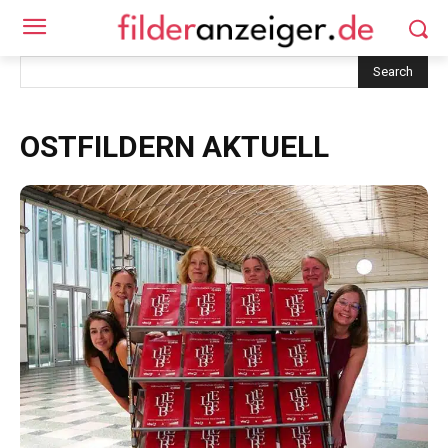
Search
OSTFILDERN AKTUELL