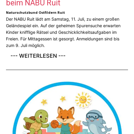
beim NABU Ruit
Naturschutzbund Ostfildern Ruit
Der NABU Ruit lädt am Samstag, 11. Juli, zu einem großen
Geländespiel ein. Auf der geheimen Spurensuche erwarten
Kinder knifflige Rätsel und Geschicklichkeitsaufgaben im
Freien. Für Mittagessen ist gesorgt. Anmeldungen sind bis
zum 9. Juli möglich.
--- WEITERLESEN ---