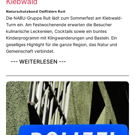
Klebwald
Naturschutzbund Ostfildern Ruit
Die NABU-Gruppe Ruit lädt zum Sommerfest am Klebwald-
Turm ein. Am Festwochenende erwarten die Besucher
kulinarische Leckereien, Cocktails sowie ein buntes
Kinderprogramm mit Klingwanderungen und Basteln. Ein
geselliges Highlight für die ganze Region, das Natur und
Gemeinschaft verbindet.
--- WEITERLESEN ---