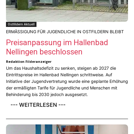
Ostfildern Aktuell
ERMÄSSIGUNG FÜR JUGENDLICHE IN OSTFILDERN BLEIBT
Preisanpassung im Hallenbad
Nellingen beschlossen
Redaktion Filderanzeiger
Um das Haushaltsdefizit zu senken, steigen ab 2027 die
Eintrittspreise im Hallenbad Nellingen schrittweise. Auf
Initiative der Jugendvertretung wurde eine geplante Erhöhung
der ermäßigten Tarife für Jugendliche und Menschen mit
Behinderung bis 2030 jedoch ausgesetzt.
--- WEITERLESEN ---