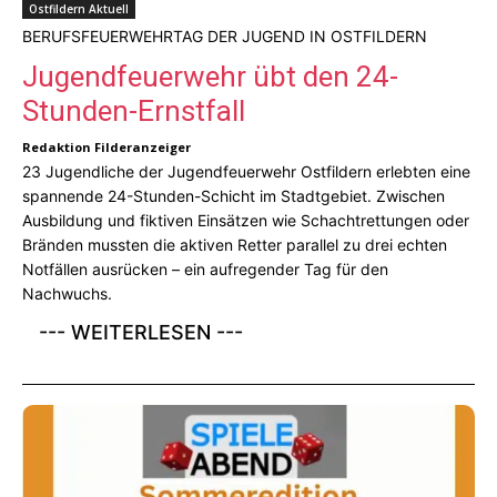
Ostfildern Aktuell
BERUFSFEUERWEHRTAG DER JUGEND IN OSTFILDERN
Jugendfeuerwehr übt den 24-
Stunden-Ernstfall
Redaktion Filderanzeiger
23 Jugendliche der Jugendfeuerwehr Ostfildern erlebten eine
spannende 24-Stunden-Schicht im Stadtgebiet. Zwischen
Ausbildung und fiktiven Einsätzen wie Schachtrettungen oder
Bränden mussten die aktiven Retter parallel zu drei echten
Notfällen ausrücken – ein aufregender Tag für den
Nachwuchs.
--- WEITERLESEN ---