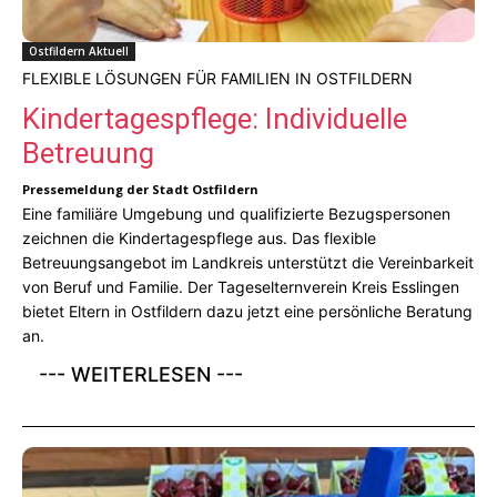
Ostfildern Aktuell
FLEXIBLE LÖSUNGEN FÜR FAMILIEN IN OSTFILDERN
Kindertagespflege: Individuelle
Betreuung
Pressemeldung der Stadt Ostfildern
Eine familiäre Umgebung und qualifizierte Bezugspersonen
zeichnen die Kindertagespflege aus. Das flexible
Betreuungsangebot im Landkreis unterstützt die Vereinbarkeit
von Beruf und Familie. Der Tageselternverein Kreis Esslingen
bietet Eltern in Ostfildern dazu jetzt eine persönliche Beratung
an.
--- WEITERLESEN ---