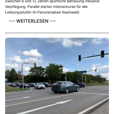
zwischen 6 und 12 Jahren sportliche Betreuung inklusive
Verpflegung. Parallel starten Intensivkurse für alle
Leistungsstufen im Panoramabad Asemwald.
--- WEITERLESEN ---