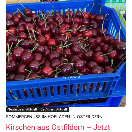
Neuhausen Aktuell
Ostfildern Aktuell
SOMMERGENUSS IM HOFLADEN IN OSTFILDERN
Kirschen aus Ostfildern – Jetzt