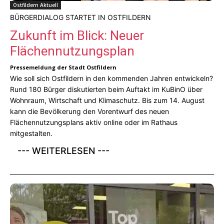
Ostfildern Aktuell
BÜRGERDIALOG STARTET IN OSTFILDERN
Zukunft im Blick: Neuer
Flächennutzungsplan
Pressemeldung der Stadt Ostfildern
Wie soll sich Ostfildern in den kommenden Jahren entwickeln?
Rund 180 Bürger diskutierten beim Auftakt im KuBinO über
Wohnraum, Wirtschaft und Klimaschutz. Bis zum 14. August
kann die Bevölkerung den Vorentwurf des neuen
Flächennutzungsplans aktiv online oder im Rathaus
mitgestalten.
--- WEITERLESEN ---