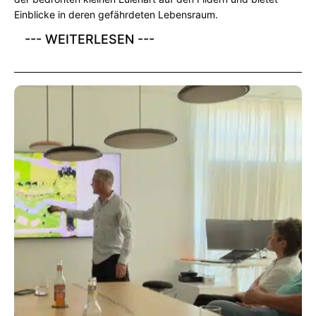
Einblicke in deren gefährdeten Lebensraum.
--- WEITERLESEN ---