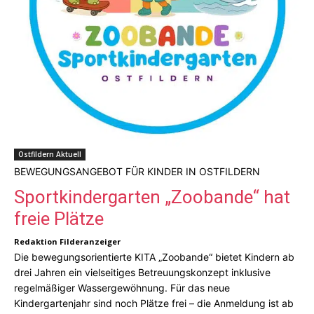
Ostfildern Aktuell
BEWEGUNGSANGEBOT FÜR KINDER IN OSTFILDERN
Sportkindergarten „Zoobande“ hat
freie Plätze
Redaktion Filderanzeiger
Die bewegungsorientierte KITA „Zoobande“ bietet Kindern ab
drei Jahren ein vielseitiges Betreuungskonzept inklusive
regelmäßiger Wassergewöhnung. Für das neue
Kindergartenjahr sind noch Plätze frei – die Anmeldung ist ab