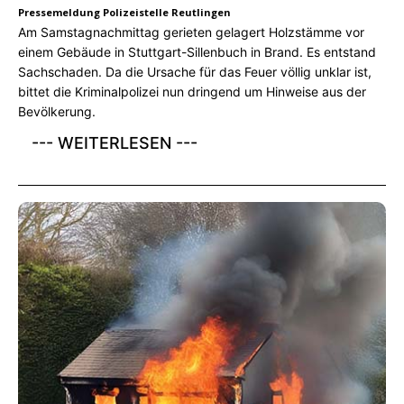
Pressemeldung Polizeistelle Reutlingen
Am Samstagnachmittag gerieten gelagert Holzstämme vor
einem Gebäude in Stuttgart-Sillenbuch in Brand. Es entstand
Sachschaden. Da die Ursache für das Feuer völlig unklar ist,
bittet die Kriminalpolizei nun dringend um Hinweise aus der
Bevölkerung.
--- WEITERLESEN ---