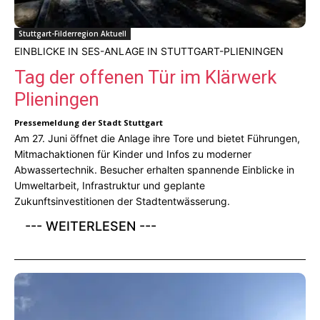
Stuttgart-Filderregion Aktuell
EINBLICKE IN SES-ANLAGE IN STUTTGART-PLIENINGEN
Tag der offenen Tür im Klärwerk
Plieningen
Pressemeldung der Stadt Stuttgart
Am 27. Juni öffnet die Anlage ihre Tore und bietet Führungen,
Mitmachaktionen für Kinder und Infos zu moderner
Abwassertechnik. Besucher erhalten spannende Einblicke in
Umweltarbeit, Infrastruktur und geplante
Zukunftsinvestitionen der Stadtentwässerung.
--- WEITERLESEN ---