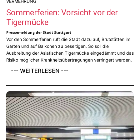
VERMEHRUNG
Sommerferien: Vorsicht vor der
Tigermücke
Pressemeldung der Stadt Stuttgart
Vor den Sommerferien ruft die Stadt dazu auf, Brutstätten im
Garten und auf Balkonen zu beseitigen. So soll die
Ausbreitung der Asiatischen Tigermücke eingedämmt und das
Risiko möglicher Krankheitsübertragungen verringert werden.
--- WEITERLESEN ---