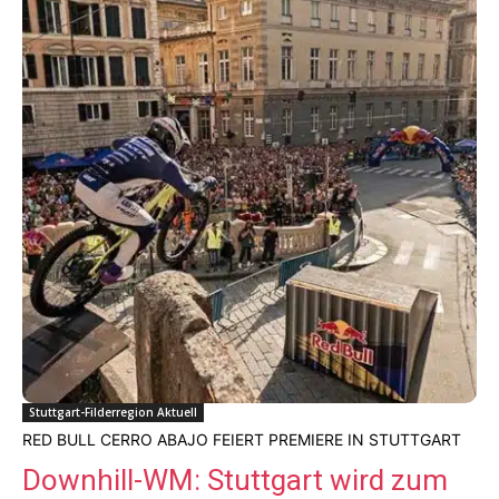
Stuttgart-Filderregion Aktuell
RED BULL CERRO ABAJO FEIERT PREMIERE IN STUTTGART
Downhill-WM: Stuttgart wird zum