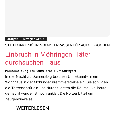
Stuttgart-Filderregion Aktuell
STUTTGART-MÖHRINGEN: TERRASSENTÜR AUFGEBROCHEN
Einbruch in Möhringen: Täter
durchsuchen Haus
Pressemeldung des Polizeipräsidium Stuttgart
In der Nacht zu Donnerstag brachen Unbekannte in ein
Wohnhaus in der Möhringer Kremmlerstraße ein. Sie schlugen
die Terrassentür ein und durchsuchten die Räume. Ob Beute
gemacht wurde, ist noch unklar. Die Polizei bittet um
Zeugenhinweise.
--- WEITERLESEN ---