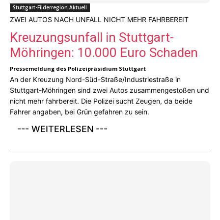
Stuttgart-Filderregion Aktuell
ZWEI AUTOS NACH UNFALL NICHT MEHR FAHRBEREIT
Kreuzungsunfall in Stuttgart-
Möhringen: 10.000 Euro Schaden
Pressemeldung des Polizeipräsidium Stuttgart
An der Kreuzung Nord-Süd-Straße/Industriestraße in
Stuttgart-Möhringen sind zwei Autos zusammengestoßen und
nicht mehr fahrbereit. Die Polizei sucht Zeugen, da beide
Fahrer angaben, bei Grün gefahren zu sein.
--- WEITERLESEN ---