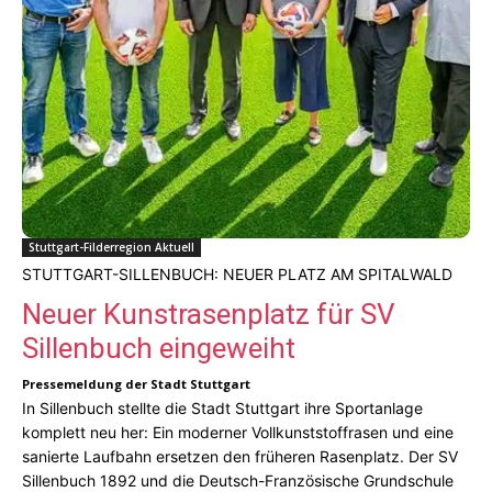
Stuttgart-Filderregion Aktuell
STUTTGART-SILLENBUCH: NEUER PLATZ AM SPITALWALD
Neuer Kunstrasenplatz für SV
Sillenbuch eingeweiht
Pressemeldung der Stadt Stuttgart
In Sillenbuch stellte die Stadt Stuttgart ihre Sportanlage
komplett neu her: Ein moderner Vollkunststoffrasen und eine
sanierte Laufbahn ersetzen den früheren Rasenplatz. Der SV
Sillenbuch 1892 und die Deutsch-Französische Grundschule