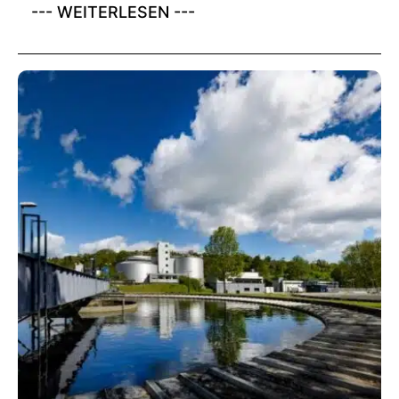
--- WEITERLESEN ---