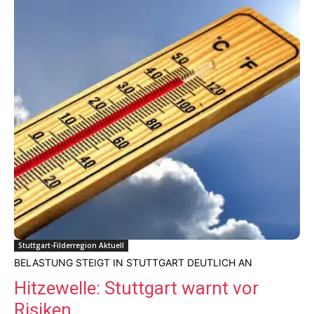
Stuttgart-Filderregion Aktuell
BELASTUNG STEIGT IN STUTTGART DEUTLICH AN
Hitzewelle: Stuttgart warnt vor
Risiken