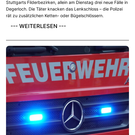
Stuttgarts Filderbezirken, allein am Dienstag drei neue Fälle in
Degerloch. Die Täter knacken das Lenkschloss – die Polizei
rät zu zusätzlichen Ketten- oder Bügelschlössern.
--- WEITERLESEN ---