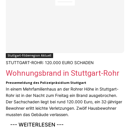
Stuttgart-Filderregion Aktuell
STUTTGART-ROHR: 120.000 EURO SCHADEN
Wohnungsbrand in Stuttgart-Rohr
Pressemeldung des Polizeipräsidium Stuttgart
In einem Mehrfamilienhaus an der Rohrer Höhe in Stuttgart-
Rohr ist in der Nacht zum Freitag ein Brand ausgebrochen.
Der Sachschaden liegt bei rund 120.000 Euro, ein 32-jähriger
Bewohner erlitt leichte Verletzungen. Zwölf Hausbewohner
mussten das Gebäude verlassen.
--- WEITERLESEN ---