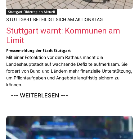
Stuttgart-Filderregion Aktuell
STUTTGART BETEILIGT SICH AM AKTIONSTAG
Stuttgart warnt: Kommunen am
Limit
Pressemeldung der Stadt Stuttgart
Mit einer Fotoaktion vor dem Rathaus macht die
Landeshauptstadt auf wachsende Defizite aufmerksam. Sie
fordert von Bund und Ländern mehr finanzielle Unterstützung,
um Pflichtaufgaben und Angebote langfristig sichern zu
können.
--- WEITERLESEN ---