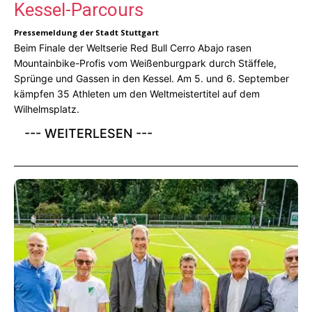
Kessel-Parcours
Pressemeldung der Stadt Stuttgart
Beim Finale der Weltserie Red Bull Cerro Abajo rasen
Mountainbike-Profis vom Weißenburgpark durch Stäffele,
Sprünge und Gassen in den Kessel. Am 5. und 6. September
kämpfen 35 Athleten um den Weltmeistertitel auf dem
Wilhelmsplatz.
--- WEITERLESEN ---