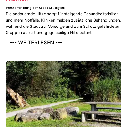
Pressemeldung der Stadt Stuttgart
Die andauernde Hitze sorgt für steigende Gesundheitsrisiken
und mehr Notfälle. Kliniken melden zusätzliche Behandlungen,
während die Stadt zur Vorsorge und zum Schutz gefährdeter
Gruppen aufruft und gegenseitige Hilfe betont.
--- WEITERLESEN ---