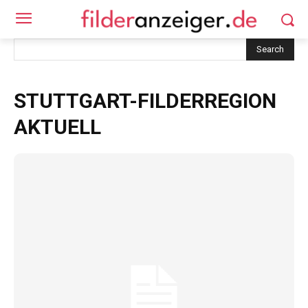
Search
STUTTGART-FILDERREGION
AKTUELL