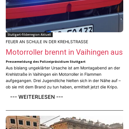
Stuttgart-Filderregion Aktuell
FEUER AN SCHULE IN DER KREHLSTRASSE
Motorroller brennt in Vaihingen aus
Pressemeldung des Polizeipräsidium Stuttgart
Aus bislang ungeklärter Ursache ist am Montagabend an der
Krehlstraße in Vaihingen ein Motorroller in Flammen
aufgegangen. Drei Jugendliche hielten sich in der Nähe auf –
ob sie mit dem Brand zu tun haben, ermittelt jetzt die Kripo.
--- WEITERLESEN ---