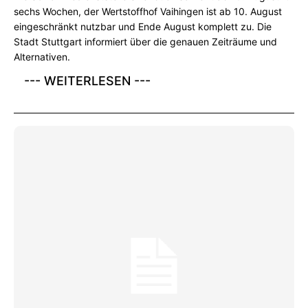
sechs Wochen, der Wertstoffhof Vaihingen ist ab 10. August
eingeschränkt nutzbar und Ende August komplett zu. Die
Stadt Stuttgart informiert über die genauen Zeiträume und
Alternativen.
--- WEITERLESEN ---