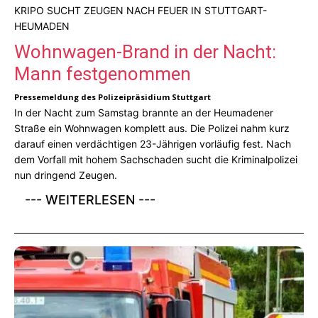
KRIPO SUCHT ZEUGEN NACH FEUER IN STUTTGART-
HEUMADEN
Wohnwagen-Brand in der Nacht:
Mann festgenommen
Pressemeldung des Polizeipräsidium Stuttgart
In der Nacht zum Samstag brannte an der Heumadener
Straße ein Wohnwagen komplett aus. Die Polizei nahm kurz
darauf einen verdächtigen 23-Jährigen vorläufig fest. Nach
dem Vorfall mit hohem Sachschaden sucht die Kriminalpolizei
nun dringend Zeugen.
--- WEITERLESEN ---