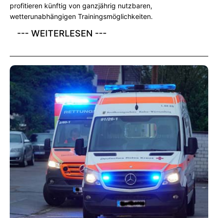
profitieren künftig von ganzjährig nutzbaren,
wetterunabhängigen Trainingsmöglichkeiten.
--- WEITERLESEN ---