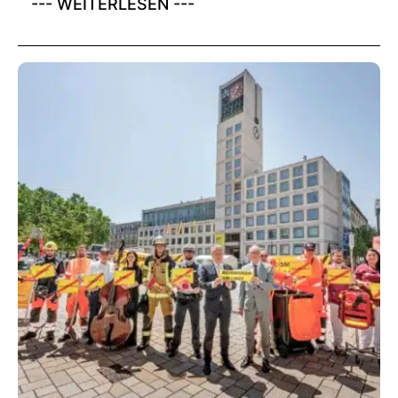
--- WEITERLESEN ---