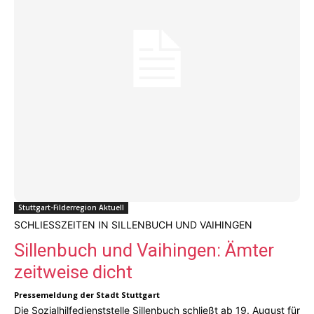
Stuttgart-Filderregion Aktuell
SCHLIESSZEITEN IN SILLENBUCH UND VAIHINGEN
Sillenbuch und Vaihingen: Ämter
zeitweise dicht
Pressemeldung der Stadt Stuttgart
Die Sozialhilfedienststelle Sillenbuch schließt ab 19. August für