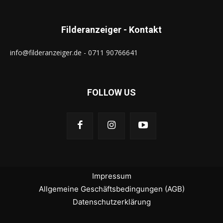
Filderanzeiger - Kontakt
info@filderanzeiger.de - 0711 90766641
FOLLOW US
Impressum
Allgemeine Geschäftsbedingungen (AGB)
Datenschutzerklärung