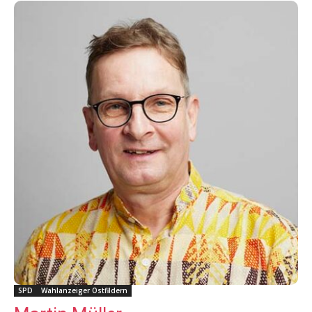
SPD
Wahlanzeiger Ostfildern