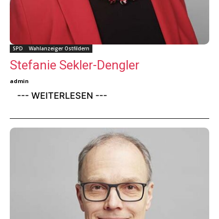
SPD
Wahlanzeiger Ostfildern
Stefanie Sekler-Dengler
admin
--- WEITERLESEN ---