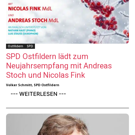
Ostfildern
SPD
SPD Ostfildern lädt zum
Neujahrsempfang mit Andreas
Stoch und Nicolas Fink
Volker Schmitt, SPD Ostfildern
--- WEITERLESEN ---