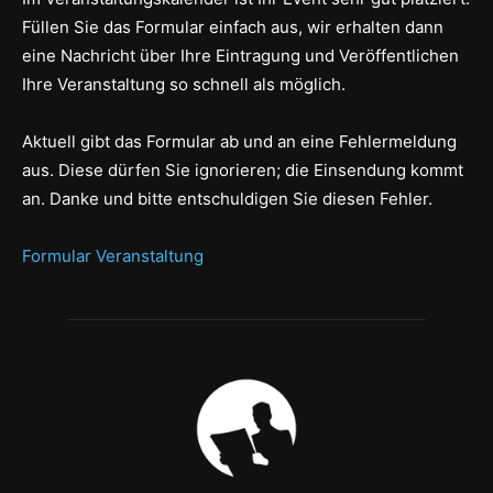
Füllen Sie das Formular einfach aus, wir erhalten dann
eine Nachricht über Ihre Eintragung und Veröffentlichen
Ihre Veranstaltung so schnell als möglich.
Aktuell gibt das Formular ab und an eine Fehlermeldung
aus. Diese dürfen Sie ignorieren; die Einsendung kommt
an. Danke und bitte entschuldigen Sie diesen Fehler.
Formular Veranstaltung