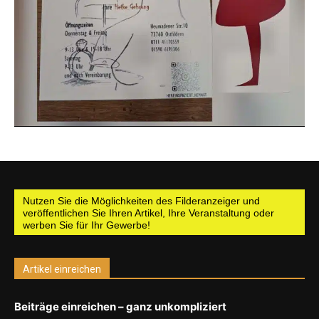
Nutzen Sie die Möglichkeiten des Filderanzeiger und
veröffentlichen Sie Ihren Artikel, Ihre Veranstaltung oder
werben Sie für Ihr Gewerbe!
Artikel einreichen
Beiträge einreichen – ganz unkompliziert