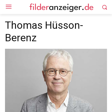
Thomas Hüsson-
Berenz