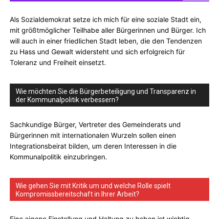
Als Sozialdemokrat setze ich mich für eine soziale Stadt ein,
mit größtmöglicher Teilhabe aller Bürgerinnen und Bürger. Ich
will auch in einer friedlichen Stadt leben, die den Tendenzen
zu Hass und Gewalt widersteht und sich erfolgreich für
Toleranz und Freiheit einsetzt.
Wie möchten Sie die Bürgerbeteiligung und Transparenz in
der Kommunalpolitik verbessern?
Sachkundige Bürger, Vertreter des Gemeinderats und
Bürgerinnen mit internationalen Wurzeln sollen einen
Integrationsbeirat bilden, um deren Interessen in die
Kommunalpolitik einzubringen.
Wie gehen Sie mit Kritik um und welche Rolle spielt
Kompromissbereitschaft in Ihrer Arbeit?
Eine eigene Einstellung und Haltung zu haben ist wichtig,