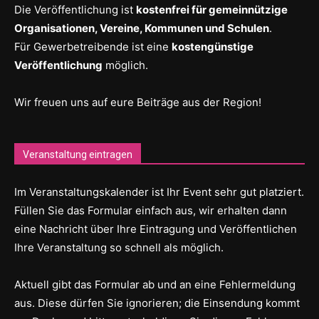
Die Veröffentlichung ist
kostenfrei für gemeinnützige
Organisationen, Vereine, Kommunen und Schulen
.
Für Gewerbetreibende ist eine
kostengünstige
Veröffentlichung
möglich.
Wir freuen uns auf eure Beiträge aus der Region!
Veranstaltung eintragen
Im Veranstaltungskalender ist Ihr Event sehr gut platziert.
Füllen Sie das Formular einfach aus, wir erhalten dann
eine Nachricht über Ihre Eintragung und Veröffentlichen
Ihre Veranstaltung so schnell als möglich.
Aktuell gibt das Formular ab und an eine Fehlermeldung
aus. Diese dürfen Sie ignorieren; die Einsendung kommt