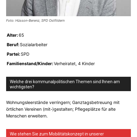
Foto: Hüsson-Berenz, SPD Ostfildern
Alter:
65
Beruf:
Sozialarbeiter
Partei:
SPD
Familienstand/Kinder:
Verheiratet, 4 Kinder
Welche drei kommunalpolitischen Themen sind Ihnen am
wichtigsten?
Wohnungsleerstände verringern; Ganztagsbetreuung mit
örtlichen Vereinen (mit-)gestalten; Pflegeplätze für alte
Menschen erweitern.
Wie stehen Sie zum Mobilitätskonzept in unserer