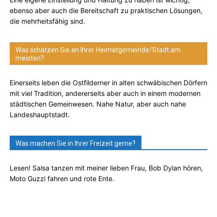
ebenso aber auch die Bereitschaft zu praktischen Lösungen,
die mehrheitsfähig sind.
Was schätzen Sie an Ihrer Heimatgemeinde/Stadt am
meisten?
Einerseits leben die Ostfilderner in alten schwäbischen Dörfern
mit viel Tradition, andererseits aber auch in einem modernen
städtischen Gemeinwesen. Nahe Natur, aber auch nahe
Landeshauptstadt.
Was machen Sie in Ihrer Freizeit gerne?
Lesen! Salsa tanzen mit meiner lieben Frau, Bob Dylan hören,
Moto Guzzi fahren und rote Ente.