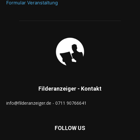
Formular Veranstaltung
Filderanzeiger - Kontakt
info@filderanzeiger.de - 0711 90766641
FOLLOW US