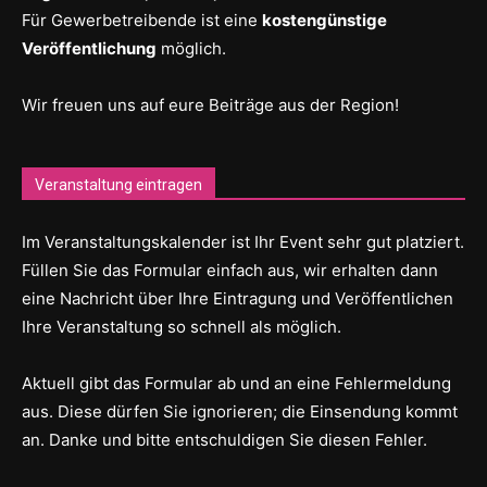
Für Gewerbetreibende ist eine
kostengünstige
Veröffentlichung
möglich.
Wir freuen uns auf eure Beiträge aus der Region!
Veranstaltung eintragen
Im Veranstaltungskalender ist Ihr Event sehr gut platziert.
Füllen Sie das Formular einfach aus, wir erhalten dann
eine Nachricht über Ihre Eintragung und Veröffentlichen
Ihre Veranstaltung so schnell als möglich.
Aktuell gibt das Formular ab und an eine Fehlermeldung
aus. Diese dürfen Sie ignorieren; die Einsendung kommt
an. Danke und bitte entschuldigen Sie diesen Fehler.