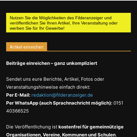
Nutzen Sie die Möglichkeiten des Filderanzeiger und
veröffentlichen Sie Ihren Artikel, Ihre Veranstaltung oder
werben Sie für Ihr Gewerbe!
Artikel einreichen
Beiträge einreichen – ganz unkompliziert
Sendet uns eure Berichte, Artikel, Fotos oder
Veranstaltungshinweise einfach direkt:
Per E-Mail:
redaktion@filderanzeiger.de
Per WhatsApp (auch Sprachnachricht möglich):
0151
40366525
Die Veröffentlichung ist
kostenfrei für gemeinnützige
Organisationen, Vereine, Kommunen und Schulen
.