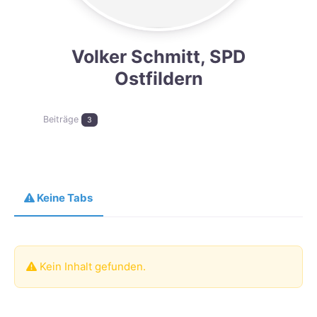
Volker Schmitt, SPD
Ostfildern
Beiträge
3
Keine Tabs
Kein Inhalt gefunden.