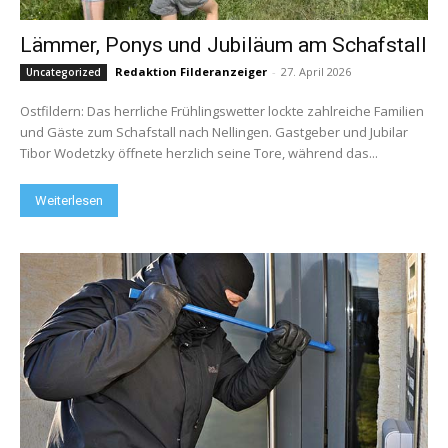
Lämmer, Ponys und Jubiläum am Schafstall
Redaktion Filderanzeiger
-
27. April 2026
Uncategorized
Ostfildern: Das herrliche Frühlingswetter lockte zahlreiche Familien
und Gäste zum Schafstall nach Nellingen. Gastgeber und Jubilar
Tibor Wodetzky öffnete herzlich seine Tore, während das...
Weiterlesen