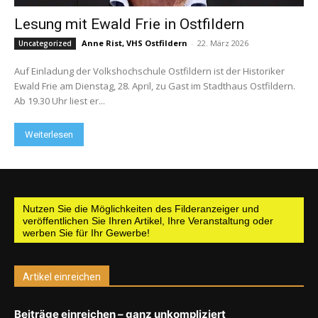
Lesung mit Ewald Frie in Ostfildern
Anne Rist, VHS Ostfildern
-
22. März 2026
Uncategorized
Auf Einladung der Volkshochschule Ostfildern ist der Historiker
Ewald Frie am Dienstag, 28. April, zu Gast im Stadthaus Ostfildern.
Ab 19.30 Uhr liest er...
Weiterlesen
Nutzen Sie die Möglichkeiten des Filderanzeiger und
veröffentlichen Sie Ihren Artikel, Ihre Veranstaltung oder
werben Sie für Ihr Gewerbe!
Artikel einreichen
Beiträge einreichen – ganz unkompliziert