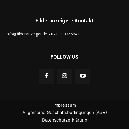
Filderanzeiger - Kontakt
info@filderanzeiger.de - 0711 90766641
FOLLOW US
Impressum
Allgemeine Geschäftsbedingungen (AGB)
Datenschutzerklärung