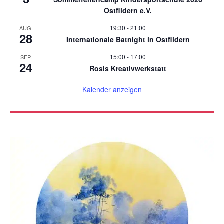
Ostfildern e.V.
19:30
-
21:00
AUG.
28
Internationale Batnight in Ostfildern
15:00
-
17:00
SEP.
24
Rosis Kreativwerkstatt
Kalender anzeigen