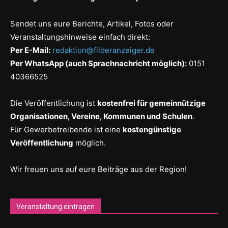
Sendet uns eure Berichte, Artikel, Fotos oder
Veranstaltungshinweise einfach direkt:
Per E-Mail:
redaktion@filderanzeiger.de
Per WhatsApp (auch Sprachnachricht möglich):
0151
40366525
Die Veröffentlichung ist
kostenfrei für gemeinnützige
Organisationen, Vereine, Kommunen und Schulen
.
Für Gewerbetreibende ist eine
kostengünstige
Veröffentlichung
möglich.
Wir freuen uns auf eure Beiträge aus der Region!
Veranstaltung eintragen