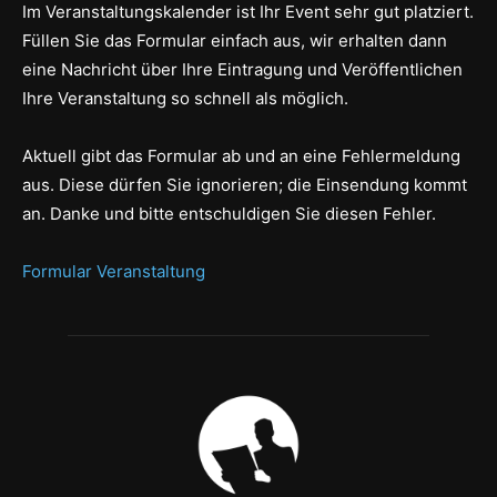
Im Veranstaltungskalender ist Ihr Event sehr gut platziert.
Füllen Sie das Formular einfach aus, wir erhalten dann
eine Nachricht über Ihre Eintragung und Veröffentlichen
Ihre Veranstaltung so schnell als möglich.
Aktuell gibt das Formular ab und an eine Fehlermeldung
aus. Diese dürfen Sie ignorieren; die Einsendung kommt
an. Danke und bitte entschuldigen Sie diesen Fehler.
Formular Veranstaltung