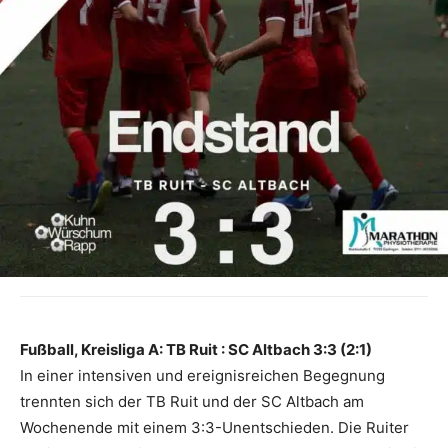
Fußball, Kreisliga A: TB Ruit : SC Altbach 3:3 (2:1)
In einer intensiven und ereignisreichen Begegnung
trennten sich der TB Ruit und der SC Altbach am
Wochenende mit einem 3:3-Unentschieden. Die Ruiter