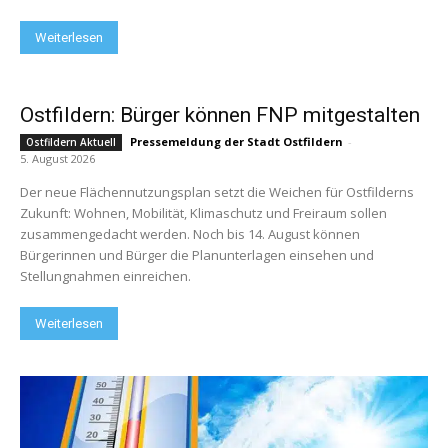
Weiterlesen
Ostfildern: Bürger können FNP mitgestalten
Pressemeldung der Stadt Ostfildern
-
Ostfildern Aktuell
5. August 2026
Der neue Flächennutzungsplan setzt die Weichen für Ostfilderns
Zukunft: Wohnen, Mobilität, Klimaschutz und Freiraum sollen
zusammengedacht werden. Noch bis 14. August können
Bürgerinnen und Bürger die Planunterlagen einsehen und
Stellungnahmen einreichen.
Weiterlesen