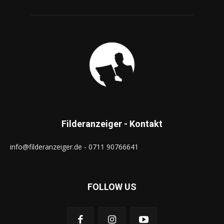
Filderanzeiger - Kontakt
info@filderanzeiger.de - 0711 90766641
FOLLOW US