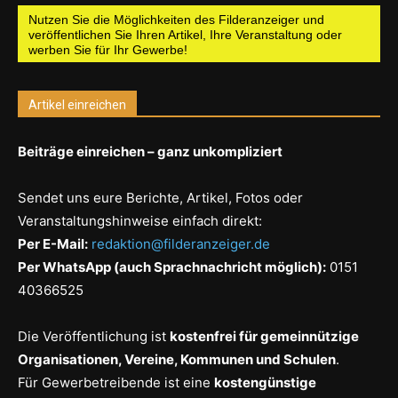
Nutzen Sie die Möglichkeiten des Filderanzeiger und
veröffentlichen Sie Ihren Artikel, Ihre Veranstaltung oder
werben Sie für Ihr Gewerbe!
Artikel einreichen
Beiträge einreichen – ganz unkompliziert
Sendet uns eure Berichte, Artikel, Fotos oder
Veranstaltungshinweise einfach direkt:
Per E-Mail:
redaktion@filderanzeiger.de
Per WhatsApp (auch Sprachnachricht möglich):
0151
40366525
Die Veröffentlichung ist
kostenfrei für gemeinnützige
Organisationen, Vereine, Kommunen und Schulen
.
Für Gewerbetreibende ist eine
kostengünstige