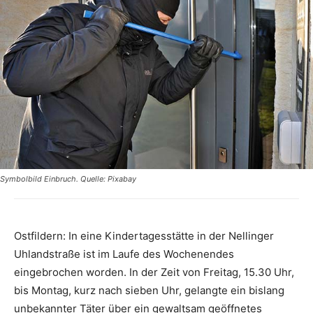
Symbolbild Einbruch. Quelle: Pixabay
Ostfildern: In eine Kindertagesstätte in der Nellinger
Uhlandstraße ist im Laufe des Wochenendes
eingebrochen worden. In der Zeit von Freitag, 15.30 Uhr,
bis Montag, kurz nach sieben Uhr, gelangte ein bislang
unbekannter Täter über ein gewaltsam geöffnetes