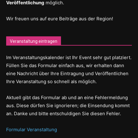
Veröffentlichung
möglich.
Wir freuen uns auf eure Beiträge aus der Region!
Veranstaltung eintragen
Im Veranstaltungskalender ist Ihr Event sehr gut platziert.
Füllen Sie das Formular einfach aus, wir erhalten dann
eine Nachricht über Ihre Eintragung und Veröffentlichen
Ihre Veranstaltung so schnell als möglich.
Aktuell gibt das Formular ab und an eine Fehlermeldung
aus. Diese dürfen Sie ignorieren; die Einsendung kommt
an. Danke und bitte entschuldigen Sie diesen Fehler.
Formular Veranstaltung