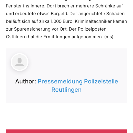
Fenster ins Innere. Dort brach er mehrere Schränke auf
und erbeutete etwas Bargeld. Der angerichtete Schaden
beläuft sich auf zirka 1.000 Euro. Kriminaltechniker kamen
zur Spurensicherung vor Ort. Der Polizeiposten
Ostfildern hat die Ermittlungen aufgenommen. (ms)
Author:
Pressemeldung Polizeistelle
Reutlingen