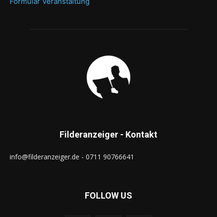
Formular Veranstaltung
Filderanzeiger - Kontakt
info@filderanzeiger.de - 0711 90766641
FOLLOW US