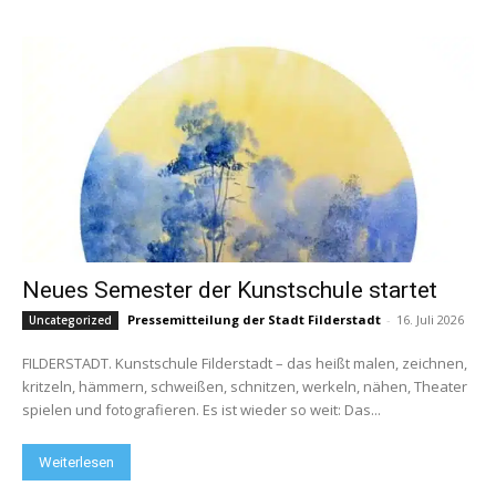
Neues Semester der Kunstschule startet
Pressemitteilung der Stadt Filderstadt
-
16. Juli 2026
Uncategorized
FILDERSTADT. Kunstschule Filderstadt – das heißt malen, zeichnen,
kritzeln, hämmern, schweißen, schnitzen, werkeln, nähen, Theater
spielen und fotografieren. Es ist wieder so weit: Das...
Weiterlesen