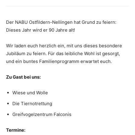
Der NABU Ostfildern-Nellingen hat Grund zu feiern:
Dieses Jahr wird er 90 Jahre alt!
Wir laden euch herzlich ein, mit uns dieses besondere
Jubiläum zu feiern. Für das leibliche Wohl ist gesorgt,
und ein buntes Familienprogramm erwartet euch.
Zu Gast bei uns:
Wiese und Wolle
Die Tiernotrettung
Greifvogelzentrum Falconis
Termine: