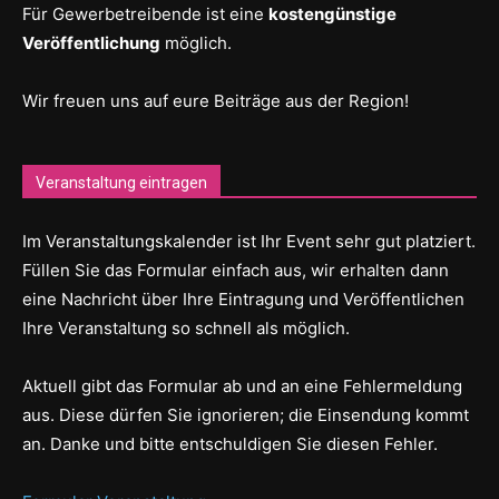
Für Gewerbetreibende ist eine
kostengünstige
Veröffentlichung
möglich.
Wir freuen uns auf eure Beiträge aus der Region!
Veranstaltung eintragen
Im Veranstaltungskalender ist Ihr Event sehr gut platziert.
Füllen Sie das Formular einfach aus, wir erhalten dann
eine Nachricht über Ihre Eintragung und Veröffentlichen
Ihre Veranstaltung so schnell als möglich.
Aktuell gibt das Formular ab und an eine Fehlermeldung
aus. Diese dürfen Sie ignorieren; die Einsendung kommt
an. Danke und bitte entschuldigen Sie diesen Fehler.