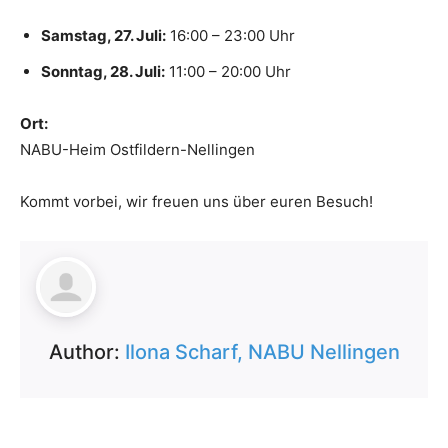
Samstag, 27. Juli:
16:00 – 23:00 Uhr
Sonntag, 28. Juli:
11:00 – 20:00 Uhr
Ort:
NABU-Heim Ostfildern-Nellingen
Kommt vorbei, wir freuen uns über euren Besuch!
Author:
Ilona Scharf, NABU Nellingen