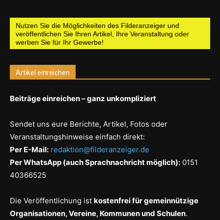
Nutzen Sie die Möglichkeiten des Filderanzeiger und
veröffentlichen Sie Ihren Artikel, Ihre Veranstaltung oder
werben Sie für Ihr Gewerbe!
Artikel einreichen
Beiträge einreichen – ganz unkompliziert
Sendet uns eure Berichte, Artikel, Fotos oder
Veranstaltungshinweise einfach direkt:
Per E-Mail:
redaktion@filderanzeiger.de
Per WhatsApp (auch Sprachnachricht möglich):
0151
40366525
Die Veröffentlichung ist
kostenfrei für gemeinnützige
Organisationen, Vereine, Kommunen und Schulen
.