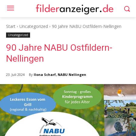
Start
Uncategorized
90 Jahre NABU Ostfildern-Nellingen
Uncategorized
90 Jahre NABU Ostfildern-
Nellingen
By
Ilona Scharf, NABU Nellingen
23. Juli 2024