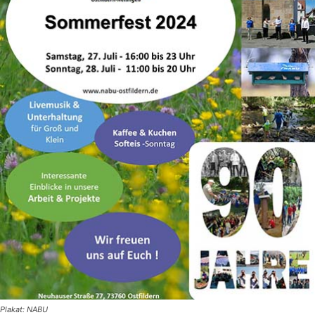
Plakat: NABU