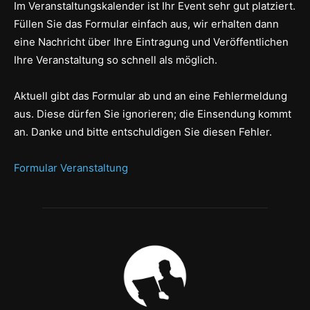
Im Veranstaltungskalender ist Ihr Event sehr gut platziert.
Füllen Sie das Formular einfach aus, wir erhalten dann
eine Nachricht über Ihre Eintragung und Veröffentlichen
Ihre Veranstaltung so schnell als möglich.
Aktuell gibt das Formular ab und an eine Fehlermeldung
aus. Diese dürfen Sie ignorieren; die Einsendung kommt
an. Danke und bitte entschuldigen Sie diesen Fehler.
Formular Veranstaltung