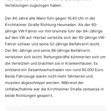
Verletzungen zugezogen haben.
Der 84 Jahre alte Mann fuhr gegen 16.40 Uhr in der
Kirchheimer Straße Richtung Heumaden. Als der 60-
jährige VW-Fahrer vor ihm bremste fuhr der 84-Jährige
auf den VW auf. Hierbei verletzte sich der 60-jährige VW-
Fahrer schwer und seine 52-jährige Beifahrerin leicht.
Der 84-Jährige und seine 86-jährige Beifahrerin
verletzten sich leicht. Rettungskräfte kümmerten sich um
die Verletzten und brachten sie in Krankenhäuser. Es
entstand ein Gesamtsachschaden von rund 60.000 Euro.
Beide Fahrzeuge waren nicht mehr fahrbereit und
mussten abgeschleppt werden. Während der
Unfallaufnahme war die Kirchheimer Straße zeitweise in
beide Richtungen gesperrt.