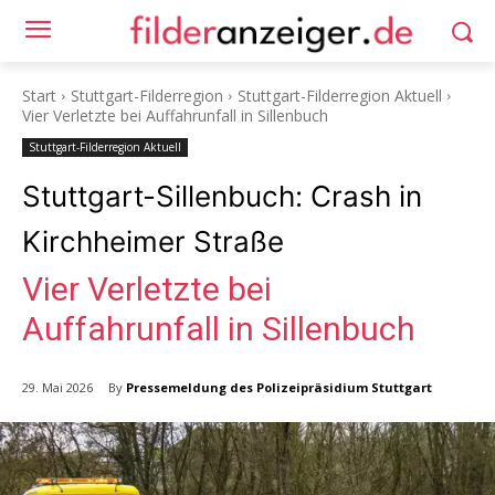
Start
Stuttgart-Filderregion
Stuttgart-Filderregion Aktuell
Vier Verletzte bei Auffahrunfall in Sillenbuch
Stuttgart-Filderregion Aktuell
Stuttgart-Sillenbuch: Crash in
Kirchheimer Straße
Vier Verletzte bei
Auffahrunfall in Sillenbuch
By
Pressemeldung des Polizeipräsidium Stuttgart
29. Mai 2026