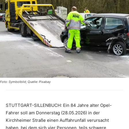
Foto: Symbolbild; Quelle: Pixabay
STUTTGART-SILLENBUCH: Ein 84 Jahre alter Opel-
Fahrer soll am Donnerstag (28.05.2026) in der
Kirchheimer Straße einen Auffahrunfall verursacht
haben, bei dem sich vier Personen, teils schwere