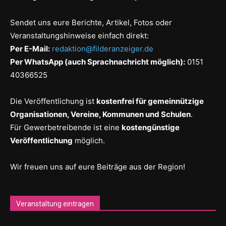
Sendet uns eure Berichte, Artikel, Fotos oder
Veranstaltungshinweise einfach direkt:
Per E-Mail:
redaktion@filderanzeiger.de
Per WhatsApp (auch Sprachnachricht möglich):
0151
40366525
Die Veröffentlichung ist
kostenfrei für gemeinnützige
Organisationen, Vereine, Kommunen und Schulen
.
Für Gewerbetreibende ist eine
kostengünstige
Veröffentlichung
möglich.
Wir freuen uns auf eure Beiträge aus der Region!
Veranstaltung eintragen