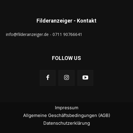
Filderanzeiger - Kontakt
info@filderanzeiger.de - 0711 90766641
FOLLOW US
Impressum
Allgemeine Geschäftsbedingungen (AGB)
Datenschutzerklärung