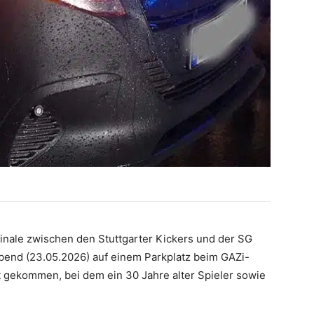
nale zwischen den Stuttgarter Kickers und der SG
end (23.05.2026) auf einem Parkplatz beim GAZi-
t gekommen, bei dem ein 30 Jahre alter Spieler sowie