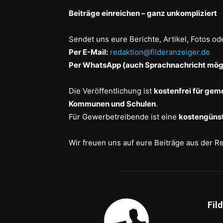
Beiträge einreichen – ganz unkompliziert
Sendet uns eure Berichte, Artikel, Fotos od
Per E-Mail:
redaktion@filderanzeiger.de
Per WhatsApp (auch Sprachnachricht mögl
Die Veröffentlichung ist
kostenfrei für gem
Kommunen und Schulen
.
Für Gewerbetreibende ist eine
kostengünst
Wir freuen uns auf eure Beiträge aus der R
Fil