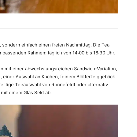
 sondern einfach einen freien Nachmittag. Die Tea
n passenden Rahmen: täglich von 14:00 bis 16:30 Uhr.
en mit einer abwechslungsreichen Sandwich-Variation,
, einer Auswahl an Kuchen, feinem Blätterteiggebäck
ertige Teeauswahl von Ronnefeldt oder alternativ
mit einem Glas Sekt ab.