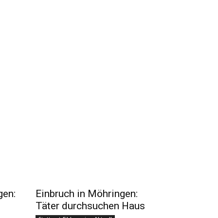
gen:
Einbruch in Möhringen:
Täter durchsuchen Haus