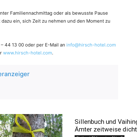
nnter Familiennachmittag oder als bewusste Pause
 dazu ein, sich Zeit zu nehmen und den Moment zu
 – 44 13 00 oder per E-Mail an
info@hirsch-hotel.com
er
www.hirsch-hotel.com
.
eranzeiger
Sillenbuch und Vaihin
Ämter zeitweise dicht