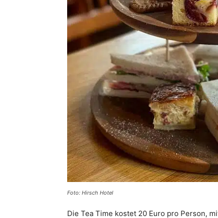
Foto: Hirsch Hotel
Die Tea Time kostet 20 Euro pro Person, mi