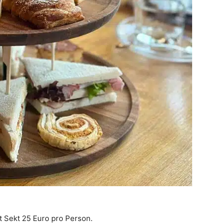
t Sekt 25 Euro pro Person.