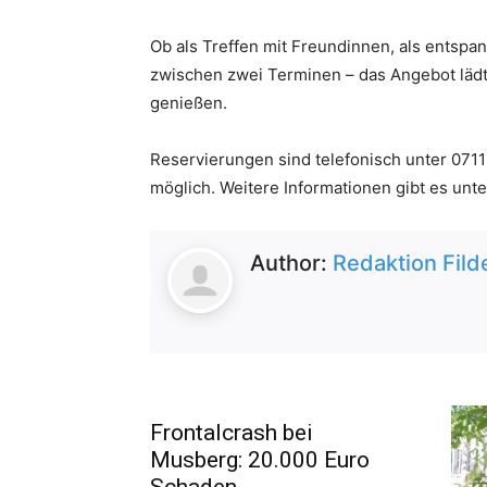
Ob als Treffen mit Freundinnen, als entspa
zwischen zwei Terminen – das Angebot lädt
genießen.
Reservierungen sind telefonisch unter 0711
möglich. Weitere Informationen gibt es unt
Author:
Redaktion Fild
Frontalcrash bei
Musberg: 20.000 Euro
Schaden