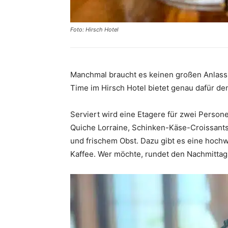
Foto: Hirsch Hotel
Manchmal braucht es keinen großen Anlass,
Time im Hirsch Hotel bietet genau dafür de
Serviert wird eine Etagere für zwei Person
Quiche Lorraine, Schinken-Käse-Croissants
und frischem Obst. Dazu gibt es eine hochw
Kaffee. Wer möchte, rundet den Nachmittag 