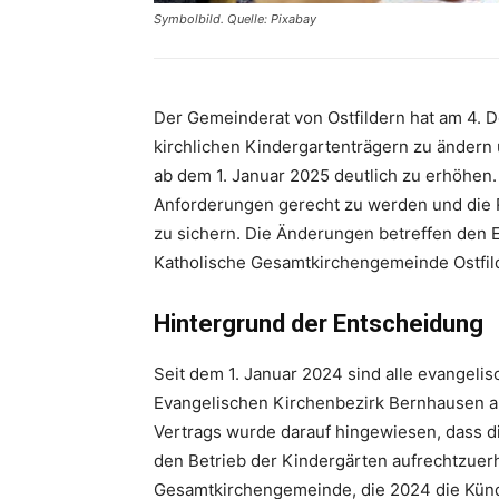
Symbolbild. Quelle: Pixabay
Der Gemeinderat von Ostfildern hat am 4. 
kirchlichen Kindergartenträgern zu ändern
ab dem 1. Januar 2025 deutlich zu erhöhen. 
Anforderungen gerecht zu werden und die 
zu sichern. Die Änderungen betreffen den 
Katholische Gesamtkirchengemeinde Ostfil
Hintergrund der Entscheidung
Seit dem 1. Januar 2024 sind alle evangelis
Evangelischen Kirchenbezirk Bernhausen an
Vertrags wurde darauf hingewiesen, dass d
den Betrieb der Kindergärten aufrechtzuerh
Gesamtkirchengemeinde, die 2024 die Kündi