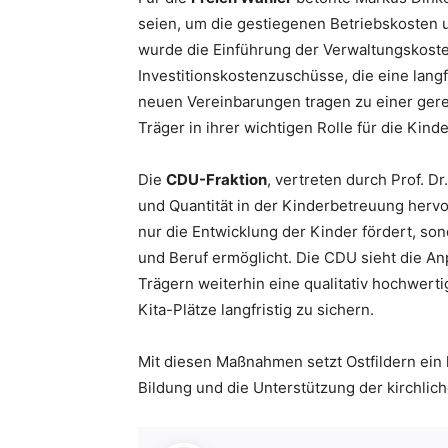
seien, um die gestiegenen Betriebskosten 
wurde die Einführung der Verwaltungskoste
Investitionskostenzuschüsse, die eine langfr
neuen Vereinbarungen tragen zu einer gerec
Träger in ihrer wichtigen Rolle für die Kind
Die
CDU-Fraktion
, vertreten durch Prof. D
und Quantität in der Kinderbetreuung hervo
nur die Entwicklung der Kinder fördert, son
und Beruf ermöglicht. Die CDU sieht die An
Trägern weiterhin eine qualitativ hochwert
Kita-Plätze langfristig zu sichern.
Mit diesen Maßnahmen setzt Ostfildern ein 
Bildung und die Unterstützung der kirchlich