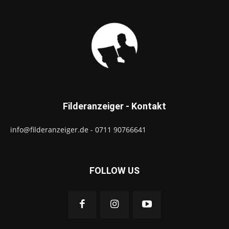
Filderanzeiger - Kontakt
info@filderanzeiger.de - 0711 90766641
FOLLOW US