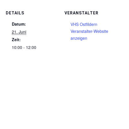
DETAILS
VERANSTALTER
Datum:
VHS Ostfildern
Veranstalter-Website
21. Juni
anzeigen
Zeit:
10:00 - 12:00