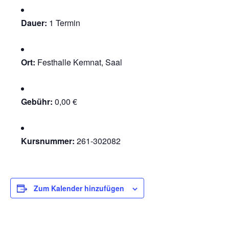
Dauer:
1 Termin
Ort:
Festhalle Kemnat, Saal
Gebühr:
0,00 €
Kursnummer:
261-302082
Zum Kalender hinzufügen