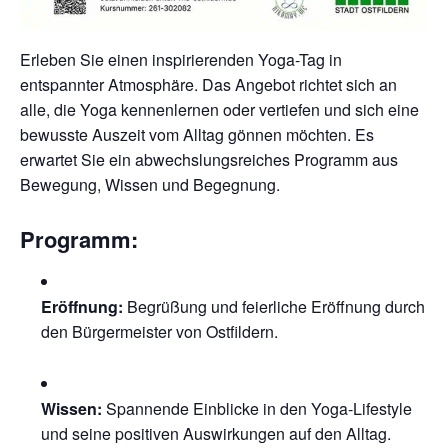
Erleben Sie einen inspirierenden Yoga-Tag in
entspannter Atmosphäre. Das Angebot richtet sich an
alle, die Yoga kennenlernen oder vertiefen und sich eine
bewusste Auszeit vom Alltag gönnen möchten. Es
erwartet Sie ein abwechslungsreiches Programm aus
Bewegung, Wissen und Begegnung.
Programm:
Eröffnung:
Begrüßung und feierliche Eröffnung durch
den Bürgermeister von Ostfildern.
Wissen:
Spannende Einblicke in den Yoga-Lifestyle
und seine positiven Auswirkungen auf den Alltag.