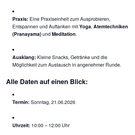
Praxis:
Eine Praxiseinheit zum Ausprobieren,
Entspannen und Auftanken mit
Yoga
,
Atemtechniken
(Pranayama)
und
Meditation
.
Ausklang:
Kleine Snacks, Getränke und die
Möglichkeit zum Austausch in angenehmer Runde.
Alle Daten auf einen Blick:
Termin:
Sonntag, 21.06.2026
Uhrzeit:
10:00 – 12:00 Uhr