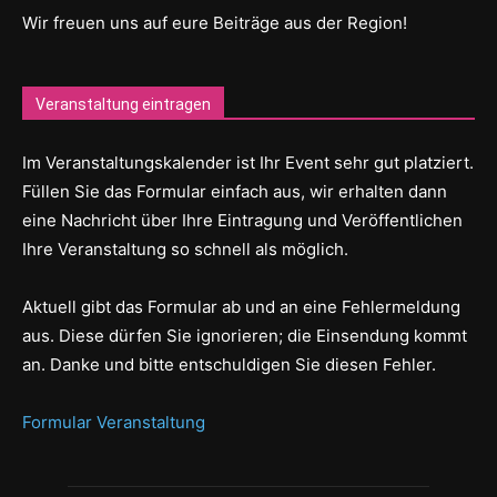
Wir freuen uns auf eure Beiträge aus der Region!
Veranstaltung eintragen
Im Veranstaltungskalender ist Ihr Event sehr gut platziert.
Füllen Sie das Formular einfach aus, wir erhalten dann
eine Nachricht über Ihre Eintragung und Veröffentlichen
Ihre Veranstaltung so schnell als möglich.
Aktuell gibt das Formular ab und an eine Fehlermeldung
aus. Diese dürfen Sie ignorieren; die Einsendung kommt
an. Danke und bitte entschuldigen Sie diesen Fehler.
Formular Veranstaltung