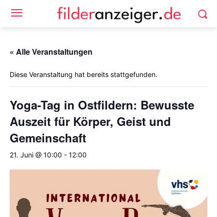
« Alle Veranstaltungen
Diese Veranstaltung hat bereits stattgefunden.
Yoga-Tag in Ostfildern: Bewusste
Auszeit für Körper, Geist und
Gemeinschaft
21. Juni @ 10:00
-
12:00