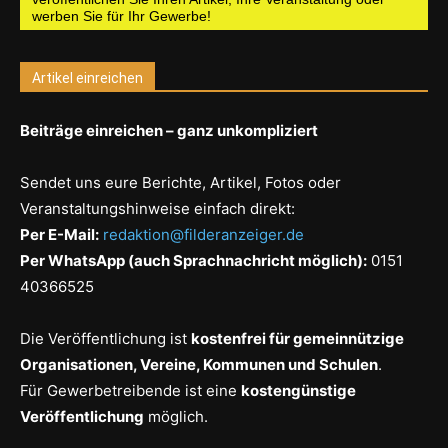
werben Sie für Ihr Gewerbe!
Artikel einreichen
Beiträge einreichen – ganz unkompliziert
Sendet uns eure Berichte, Artikel, Fotos oder
Veranstaltungshinweise einfach direkt:
Per E-Mail:
redaktion@filderanzeiger.de
Per WhatsApp (auch Sprachnachricht möglich):
0151
40366525
Die Veröffentlichung ist
kostenfrei für gemeinnützige
Organisationen, Vereine, Kommunen und Schulen
.
Für Gewerbetreibende ist eine
kostengünstige
Veröffentlichung
möglich.