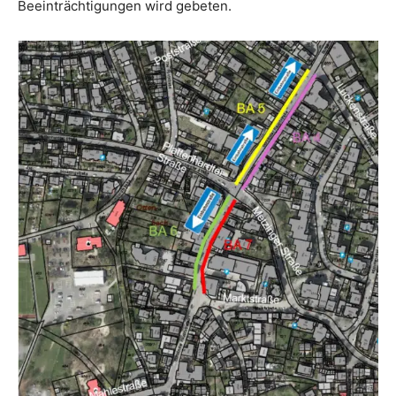
Beeinträchtigungen wird gebeten.