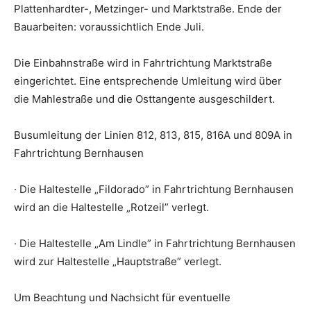
Plattenhardter-, Metzinger- und Marktstraße. Ende der
Bauarbeiten: voraussichtlich Ende Juli.
Die Einbahnstraße wird in Fahrtrichtung Marktstraße
eingerichtet. Eine entsprechende Umleitung wird über
die Mahlestraße und die Osttangente ausgeschildert.
Busumleitung der Linien 812, 813, 815, 816A und 809A in
Fahrtrichtung Bernhausen
· Die Haltestelle „Fildorado” in Fahrtrichtung Bernhausen
wird an die Haltestelle „Rotzeil” verlegt.
· Die Haltestelle „Am Lindle” in Fahrtrichtung Bernhausen
wird zur Haltestelle „Hauptstraße” verlegt.
Um Beachtung und Nachsicht für eventuelle