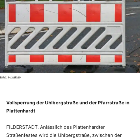
Bild: Pixabay
Vollsperrung der Uhlbergstraße und der Pfarrstraße in
Plattenhardt
FILDERSTADT. Anlässlich des Plattenhardter
Straßenfestes wird die Uhlbergstraße, zwischen der