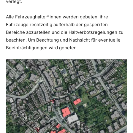
verlegt.
Alle Fahrzeughalter*innen werden gebeten, ihre
Fahrzeuge rechtzeitig außerhalb der gesperrten
Bereiche abzustellen und die Haltverbotsregelungen zu
beachten. Um Beachtung und Nachsicht für eventuelle
Beeinträchtigungen wird gebeten.