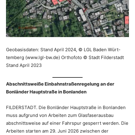
Geobasisdaten: Stand April 2024, © LGL Baden Würt-
temberg (www.lgl-bw.de) Orthofoto © Stadt Filderstadt
Stand April 2023
Abschnittsweiße Einbahnstraßenregelung an der
Bonländer Hauptstraße in Bonlanden
FILDERSTADT. Die Bonländer Hauptstraße in Bonlanden
muss aufgrund von Arbeiten zum Glasfaserausbau
abschnittsweise auf einer Fahrspur gesperrt werden. Die
Arbeiten starten am 29. Juni 2026 zwischen der