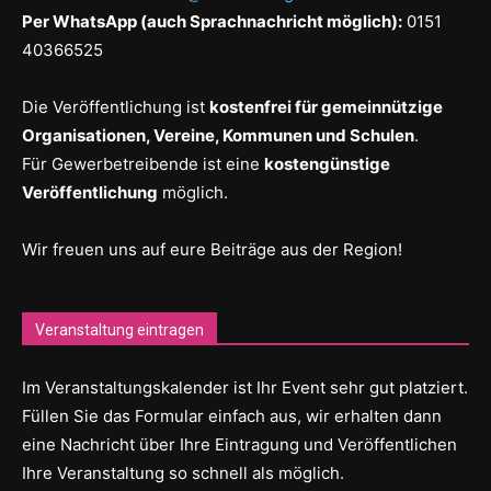
Per WhatsApp (auch Sprachnachricht möglich):
0151
40366525
Die Veröffentlichung ist
kostenfrei für gemeinnützige
Organisationen, Vereine, Kommunen und Schulen
.
Für Gewerbetreibende ist eine
kostengünstige
Veröffentlichung
möglich.
Wir freuen uns auf eure Beiträge aus der Region!
Veranstaltung eintragen
Im Veranstaltungskalender ist Ihr Event sehr gut platziert.
Füllen Sie das Formular einfach aus, wir erhalten dann
eine Nachricht über Ihre Eintragung und Veröffentlichen
Ihre Veranstaltung so schnell als möglich.