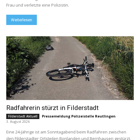
Frau und verletzte eine Polizistin.
Weiterlesen
Radfahrerin stürzt in Filderstadt
Pressemeldung Polizeistelle Reutlingen
-
Filderstadt Aktuell
3. August 2026
Eine 24-Jährige ist am Sonntagabend beim Radfahren zwischen
den Filderstadter Ortsteilen Bonlanden und Bernhausen gestürzt.