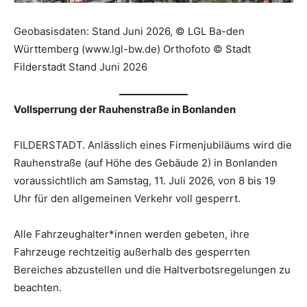
Geobasisdaten: Stand Juni 2026, © LGL Ba-den
Württemberg (www.lgl-bw.de) Orthofoto © Stadt
Filderstadt Stand Juni 2026
Vollsperrung der Rauhenstraße in Bonlanden
FILDERSTADT. Anlässlich eines Firmenjubiläums wird die
Rauhenstraße (auf Höhe des Gebäude 2) in Bonlanden
voraussichtlich am Samstag, 11. Juli 2026, von 8 bis 19
Uhr für den allgemeinen Verkehr voll gesperrt.
Alle Fahrzeughalter*innen werden gebeten, ihre
Fahrzeuge rechtzeitig außerhalb des gesperrten
Bereiches abzustellen und die Haltverbotsregelungen zu
beachten.