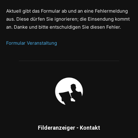
Aktuell gibt das Formular ab und an eine Fehlermeldung
aus. Diese dürfen Sie ignorieren; die Einsendung kommt
an. Danke und bitte entschuldigen Sie diesen Fehler.
Formular Veranstaltung
Filderanzeiger - Kontakt