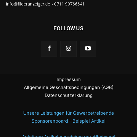
info@filderanzeiger.de - 0711 90766641
FOLLOW US
Impressum
Allgemeine Geschäftsbedingungen (AGB)
Datenschutzerklärung
Unsere Leistungen für Gewerbetreibende
Sponsorenboard - Beispiel Artikel
Anleitung Artikel einreichen per Whatsapp!