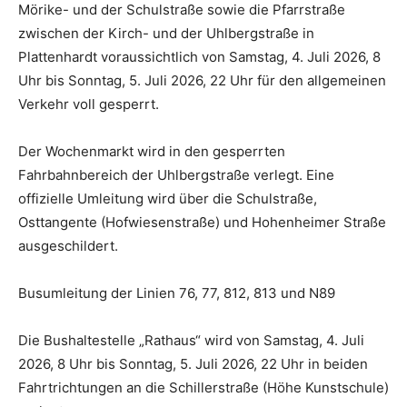
Mörike- und der Schulstraße sowie die Pfarrstraße
zwischen der Kirch- und der Uhlbergstraße in
Plattenhardt voraussichtlich von Samstag, 4. Juli 2026, 8
Uhr bis Sonntag, 5. Juli 2026, 22 Uhr für den allgemeinen
Verkehr voll gesperrt.
Der Wochenmarkt wird in den gesperrten
Fahrbahnbereich der Uhlbergstraße verlegt. Eine
offizielle Umleitung wird über die Schulstraße,
Osttangente (Hofwiesenstraße) und Hohenheimer Straße
ausgeschildert.
Busumleitung der Linien 76, 77, 812, 813 und N89
Die Bushaltestelle „Rathaus“ wird von Samstag, 4. Juli
2026, 8 Uhr bis Sonntag, 5. Juli 2026, 22 Uhr in beiden
Fahrtrichtungen an die Schillerstraße (Höhe Kunstschule)