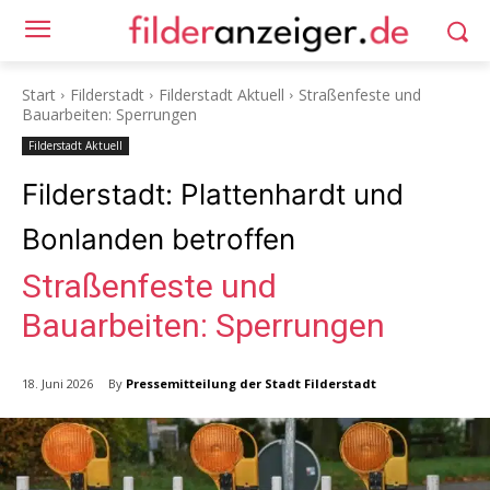
Start
Filderstadt
Filderstadt Aktuell
Straßenfeste und
Bauarbeiten: Sperrungen
Filderstadt Aktuell
Filderstadt: Plattenhardt und
Bonlanden betroffen
Straßenfeste und
Bauarbeiten: Sperrungen
By
Pressemitteilung der Stadt Filderstadt
18. Juni 2026