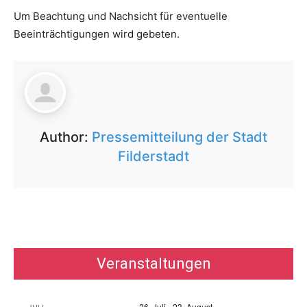
Um Beachtung und Nachsicht für eventuelle
Beeinträchtigungen wird gebeten.
Author:
Pressemitteilung der Stadt
Filderstadt
Veranstaltungen
26. Juli
-
23. August
JULI