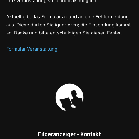
Ihre Veranstaltung so schnell als möglich.
Aktuell gibt das Formular ab und an eine Fehlermeldung
aus. Diese dürfen Sie ignorieren; die Einsendung kommt
an. Danke und bitte entschuldigen Sie diesen Fehler.
Formular Veranstaltung
Filderanzeiger - Kontakt