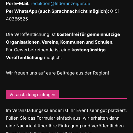
Per E-Mail:
redaktion@filderanzeiger.de
Per WhatsApp (auch Sprachnachricht möglich):
0151
40366525
Die Veröffentlichung ist
kostenfrei für gemeinnützige
Organisationen, Vereine, Kommunen und Schulen
.
Für Gewerbetreibende ist eine
kostengünstige
Veröffentlichung
möglich.
Wir freuen uns auf eure Beiträge aus der Region!
Veranstaltung eintragen
Im Veranstaltungskalender ist Ihr Event sehr gut platziert.
Füllen Sie das Formular einfach aus, wir erhalten dann
eine Nachricht über Ihre Eintragung und Veröffentlichen