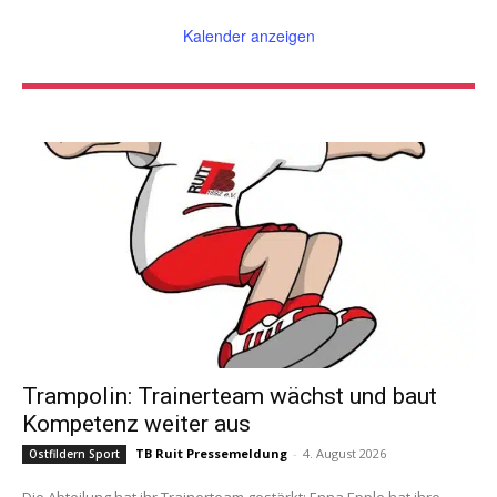
Kalender anzeigen
Trampolin: Trainerteam wächst und baut
Kompetenz weiter aus
TB Ruit Pressemeldung
-
4. August 2026
Ostfildern Sport