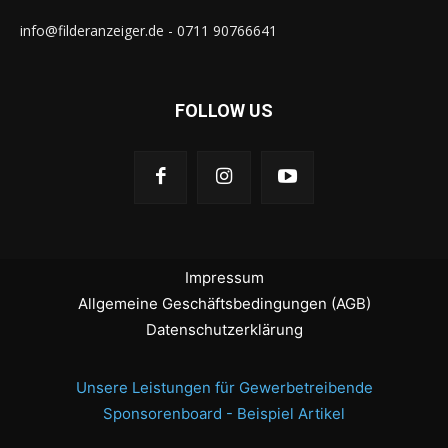
info@filderanzeiger.de - 0711 90766641
FOLLOW US
Impressum
Allgemeine Geschäftsbedingungen (AGB)
Datenschutzerklärung
Unsere Leistungen für Gewerbetreibende
Sponsorenboard - Beispiel Artikel