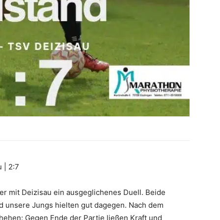
 | 2:7
iter mit Deizisau ein ausgeglichenes Duell. Beide
 unsere Jungs hielten gut dagegen. Nach dem
hehen: Gegen Ende der Partie ließen Kraft und