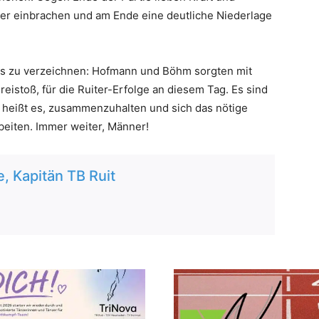
der einbrachen und am Ende eine deutliche Niederlage
es zu verzeichnen: Hofmann und Böhm sorgten mit
reistoß, für die Ruiter-Erfolge an diesem Tag. Es sind
 heißt es, zusammenzuhalten und sich das nötige
rbeiten. Immer weiter, Männer!
, Kapitän TB Ruit