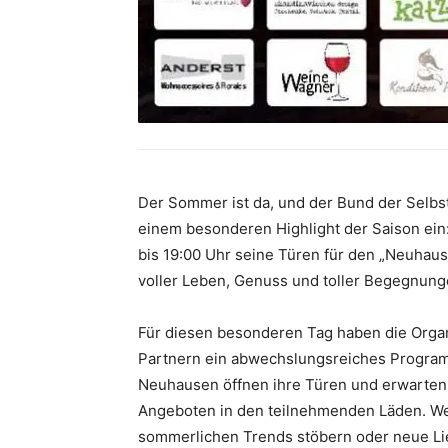
Der Sommer ist da, und der Bund der Selbs
einem besonderen Highlight der Saison ein:
bis 19:00 Uhr seine Türen für den „Neuha
voller Leben, Genuss und toller Begegnung
Für diesen besonderen Tag haben die Orga
Partnern ein abwechslungsreiches Programm 
Neuhausen öffnen ihre Türen und erwarten
Angeboten in den teilnehmenden Läden. We
sommerlichen Trends stöbern oder neue Li