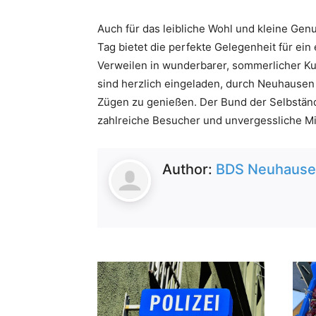
Auch für das leibliche Wohl und kleine Ge
Tag bietet die perfekte Gelegenheit für e
Verweilen in wunderbarer, sommerlicher Kul
sind herzlich eingeladen, durch Neuhause
Zügen zu genießen. Der Bund der Selbständ
zahlreiche Besucher und unvergessliche
Author:
BDS Neuhausen