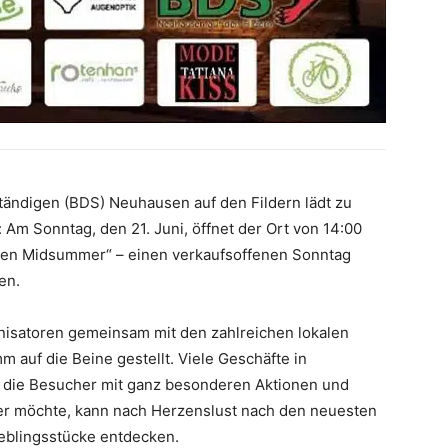
tändigen (BDS) Neuhausen auf den Fildern lädt zu
 Am Sonntag, den 21. Juni, öffnet der Ort von 14:00
usen Midsummer“ – einen verkaufsoffenen Sonntag
en.
nisatoren gemeinsam mit den zahlreichen lokalen
auf die Beine gestellt. Viele Geschäfte in
 die Besucher mit ganz besonderen Aktionen und
r möchte, kann nach Herzenslust nach den neuesten
eblingsstücke entdecken.