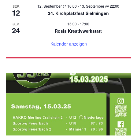
12. September @ 16:00
-
13. September @ 22:00
SEP.
12
34. Kirchplatzfest Sielmingen
15:00
-
17:00
SEP.
24
Rosis Kreativwerkstatt
Kalender anzeigen