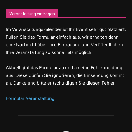
Veranstaltung eintragen
Im Veranstaltungskalender ist Ihr Event sehr gut platziert.
Füllen Sie das Formular einfach aus, wir erhalten dann
eine Nachricht über Ihre Eintragung und Veröffentlichen
Ihre Veranstaltung so schnell als möglich.
Aktuell gibt das Formular ab und an eine Fehlermeldung
aus. Diese dürfen Sie ignorieren; die Einsendung kommt
an. Danke und bitte entschuldigen Sie diesen Fehler.
Formular Veranstaltung