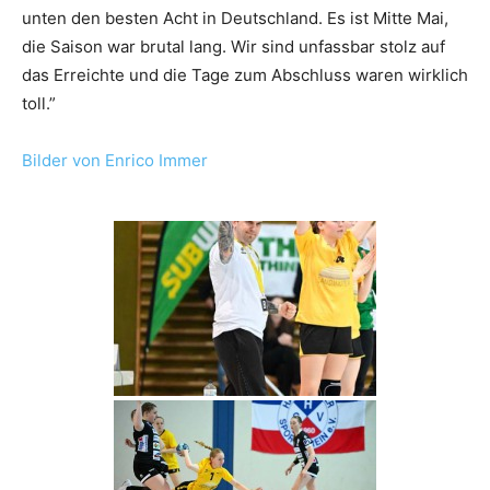
unten den besten Acht in Deutschland. Es ist Mitte Mai,
die Saison war brutal lang. Wir sind unfassbar stolz auf
das Erreichte und die Tage zum Abschluss waren wirklich
toll.”
Bilder von Enrico Immer