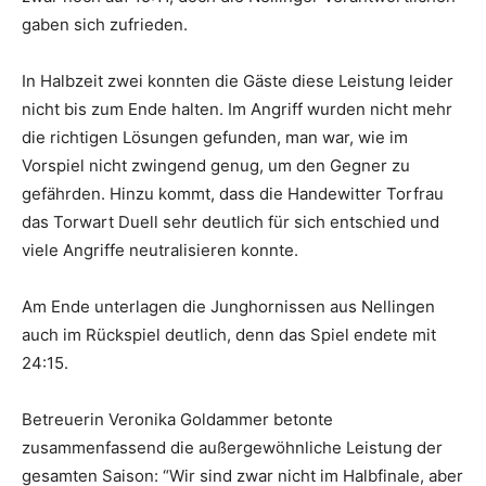
gaben sich zufrieden.
In Halbzeit zwei konnten die Gäste diese Leistung leider
nicht bis zum Ende halten. Im Angriff wurden nicht mehr
die richtigen Lösungen gefunden, man war, wie im
Vorspiel nicht zwingend genug, um den Gegner zu
gefährden. Hinzu kommt, dass die Handewitter Torfrau
das Torwart Duell sehr deutlich für sich entschied und
viele Angriffe neutralisieren konnte.
Am Ende unterlagen die Junghornissen aus Nellingen
auch im Rückspiel deutlich, denn das Spiel endete mit
24:15.
Betreuerin Veronika Goldammer betonte
zusammenfassend die außergewöhnliche Leistung der
gesamten Saison: “Wir sind zwar nicht im Halbfinale, aber