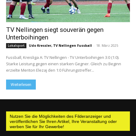
TV Nellingen siegt souverän gegen
Unterboihingen
Udo Kressler, TV Nellingen Fussball
-
18. März 2025
Lokalsport
Fussball, Kreisliga A: TV Nellingen - TV Unterboihingen 3:0 (1:0).
Starke Leistung gegen einen starken Gegner. Gleich zu Beginn
erzielte Meriton Elezaj den 1:0 Führungstreffer...
Weiterlesen
Nutzen Sie die Möglichkeiten des Filderanzeiger und
veröffentlichen Sie Ihren Artikel, Ihre Veranstaltung oder
werben Sie für Ihr Gewerbe!