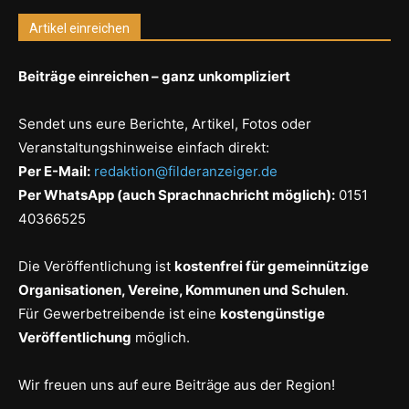
Artikel einreichen
Beiträge einreichen – ganz unkompliziert
Sendet uns eure Berichte, Artikel, Fotos oder
Veranstaltungshinweise einfach direkt:
Per E-Mail:
redaktion@filderanzeiger.de
Per WhatsApp (auch Sprachnachricht möglich):
0151
40366525
Die Veröffentlichung ist
kostenfrei für gemeinnützige
Organisationen, Vereine, Kommunen und Schulen
.
Für Gewerbetreibende ist eine
kostengünstige
Veröffentlichung
möglich.
Wir freuen uns auf eure Beiträge aus der Region!