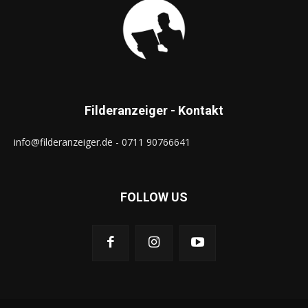
Filderanzeiger - Kontakt
info@filderanzeiger.de - 0711 90766641
FOLLOW US