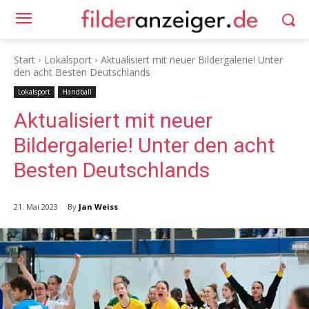
Start
Lokalsport
Aktualisiert mit neuer Bildergalerie! Unter
den acht Besten Deutschlands
Lokalsport
Handball
Aktualisiert mit neuer
Bildergalerie! Unter den acht
Besten Deutschlands
By
Jan Weiss
21. Mai 2023