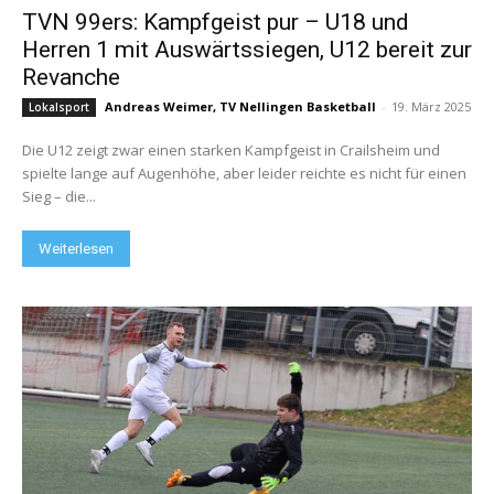
TVN 99ers: Kampfgeist pur – U18 und
Herren 1 mit Auswärtssiegen, U12 bereit zur
Revanche
Andreas Weimer, TV Nellingen Basketball
-
19. März 2025
Lokalsport
Die U12 zeigt zwar einen starken Kampfgeist in Crailsheim und
spielte lange auf Augenhöhe, aber leider reichte es nicht für einen
Sieg – die...
Weiterlesen