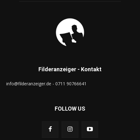
Filderanzeiger - Kontakt
info@filderanzeiger.de - 0711 90766641
FOLLOW US