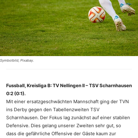
Symbolbild, Pixabay.
Fussball, Kreisliga B: TV Nellingen II – TSV Scharnhausen
0:2 (0:1).
Mit einer ersatzgeschwächten Mannschaft ging der TVN
ins Derby gegen den Tabellenzweiten TSV
Scharnhausen. Der Fokus lag zunächst auf einer stabilen
Defensive. Dies gelang unserer Zweiten sehr gut, so
dass die gefährliche Offensive der Gäste kaum zur