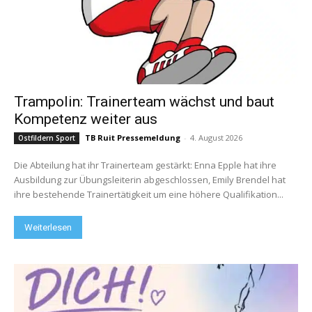
Trampolin: Trainerteam wächst und baut
Kompetenz weiter aus
TB Ruit Pressemeldung
-
4. August 2026
Ostfildern Sport
Die Abteilung hat ihr Trainerteam gestärkt: Enna Epple hat ihre
Ausbildung zur Übungsleiterin abgeschlossen, Emily Brendel hat
ihre bestehende Trainertätigkeit um eine höhere Qualifikation...
Weiterlesen