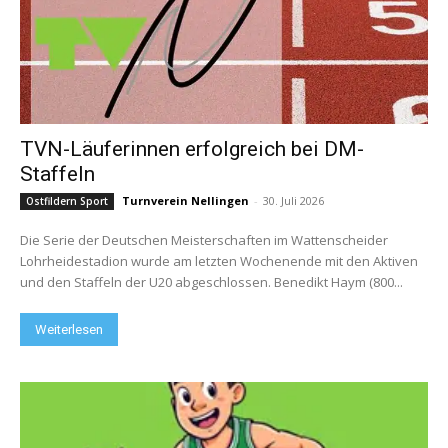
TVN-Läuferinnen erfolgreich bei DM-
Staffeln
Turnverein Nellingen
-
30. Juli 2026
Ostfildern Sport
Die Serie der Deutschen Meisterschaften im Wattenscheider
Lohrheidestadion wurde am letzten Wochenende mit den Aktiven
und den Staffeln der U20 abgeschlossen. Benedikt Haym (800...
Weiterlesen