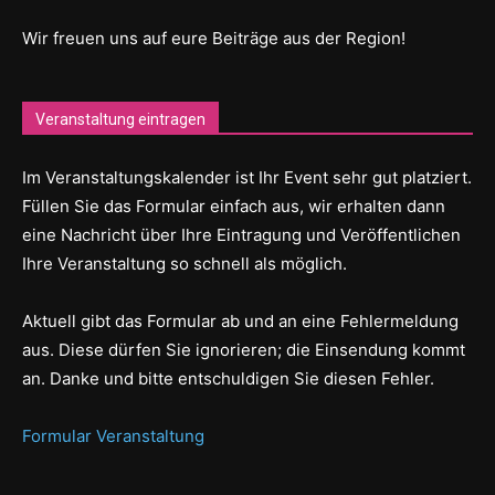
Wir freuen uns auf eure Beiträge aus der Region!
Veranstaltung eintragen
Im Veranstaltungskalender ist Ihr Event sehr gut platziert.
Füllen Sie das Formular einfach aus, wir erhalten dann
eine Nachricht über Ihre Eintragung und Veröffentlichen
Ihre Veranstaltung so schnell als möglich.
Aktuell gibt das Formular ab und an eine Fehlermeldung
aus. Diese dürfen Sie ignorieren; die Einsendung kommt
an. Danke und bitte entschuldigen Sie diesen Fehler.
Formular Veranstaltung