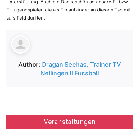
Unterstützung. Auch ein Dankeschön an unsere E- bzw.
F-Jugendspieler, die als Einlaufkinder an diesem Tag mit
aufs Feld durften.
Author:
Dragan Seehas, Trainer TV
Nellingen II Fussball
Veranstaltungen