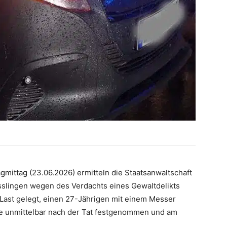
mittag (23.06.2026) ermitteln die Staatsanwaltschaft
 Esslingen wegen des Verdachts eines Gewaltdelikts
Last gelegt, einen 27-Jährigen mit einem Messer
de unmittelbar nach der Tat festgenommen und am
.