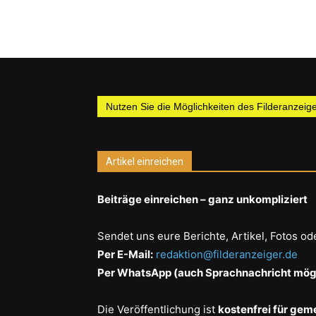
Nutzen Sie die Möglichkeiten des Filderanzeiger
Artikel einreichen
Beiträge einreichen – ganz unkompliziert
Sendet uns eure Berichte, Artikel, Fotos od
Per E-Mail:
redaktion@filderanzeiger.de
Per WhatsApp (auch Sprachnachricht mögl
Die Veröffentlichung ist
kostenfrei für gem