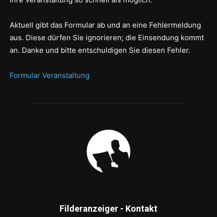
Aktuell gibt das Formular ab und an eine Fehlermeldung
aus. Diese dürfen Sie ignorieren; die Einsendung kommt
an. Danke und bitte entschuldigen Sie diesen Fehler.
Formular Veranstaltung
Filderanzeiger - Kontakt