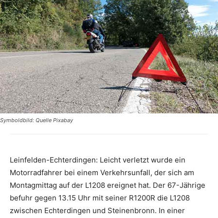
Symboldbild: Quelle Pixabay
Leinfelden-Echterdingen: Leicht verletzt wurde ein
Motorradfahrer bei einem Verkehrsunfall, der sich am
Montagmittag auf der L1208 ereignet hat. Der 67-Jährige
befuhr gegen 13.15 Uhr mit seiner R1200R die L1208
zwischen Echterdingen und Steinenbronn. In einer