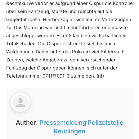
Rechtskurve verlor er aufgrund einer Ölspur die Kontrolle
über sein Fahrzeug, stürzte und rutschte auf die
Gegenfahrbahn. Hierbei zog er sich leichte Verletzungen
zu. Das Motorrad war nicht mehr fahrbereit und musste
abgeschleppt werden. Es entstand ein wirtschaftlicher
Totalschaden. Die Ölspur erstreckte sich bis nach
Waldenbuch. Daher bittet das Polizeirevier Filderstadt
Zeugen, welche Angaben zu dem verursachenden
Fahrzeug der Ölspur geben können, sich unter der
Telefonnummer 0711/7091-3 zu melden. (nf)
Author:
Pressemeldung Polizeistelle
Reutlingen