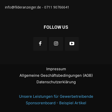
info@filderanzeiger.de - 0711 90766641
FOLLOW US
Impressum
Allgemeine Geschäftsbedingungen (AGB)
Datenschutzerklärung
Unsere Leistungen für Gewerbetreibende
Sponsorenboard - Beispiel Artikel