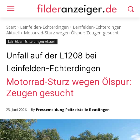
Start
Leinfelden-Echterdingen
Leinfelden-Echterdingen
Aktuell
Motorrad-Sturz wegen Ölspur: Zeugen gesucht
Leinfelden-Echterdingen Aktuell
Unfall auf der L1208 bei
Leinfelden-Echterdingen
Motorrad-Sturz wegen Ölspur:
Zeugen gesucht
By
Pressemeldung Polizeistelle Reutlingen
23. Juni 2026