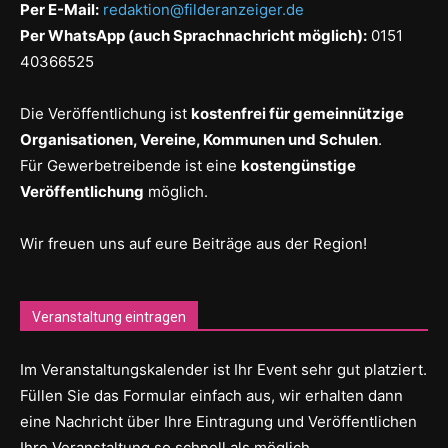
Per E-Mail:
redaktion@filderanzeiger.de
Per WhatsApp (auch Sprachnachricht möglich):
0151
40366525
Die Veröffentlichung ist
kostenfrei für gemeinnützige
Organisationen, Vereine, Kommunen und Schulen
.
Für Gewerbetreibende ist eine
kostengünstige
Veröffentlichung
möglich.
Wir freuen uns auf eure Beiträge aus der Region!
Veranstaltung eintragen
Im Veranstaltungskalender ist Ihr Event sehr gut platziert.
Füllen Sie das Formular einfach aus, wir erhalten dann
eine Nachricht über Ihre Eintragung und Veröffentlichen
Ihre Veranstaltung so schnell als möglich.