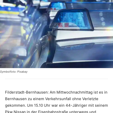
Symbolfoto: Pixabay
Filderstadt-Bernhausen: Am Mittwochnachmittag ist es in
Bernhausen zu einem Verkehrsunfall ohne Verletzte
gekommen. Um 15.10 Uhr war ein 44-Jähriger mit seinem
Pkw Nissan in der Eisenbahnstraße unterwegs und