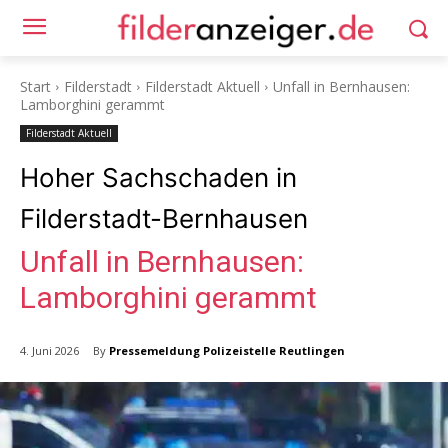
Start
Filderstadt
Filderstadt Aktuell
Unfall in Bernhausen:
Lamborghini gerammt
Filderstadt Aktuell
Hoher Sachschaden in
Filderstadt-Bernhausen
Unfall in Bernhausen:
Lamborghini gerammt
By
Pressemeldung Polizeistelle Reutlingen
4. Juni 2026