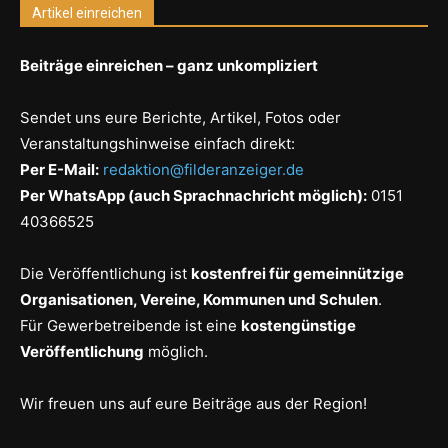
Artikel einreichen
Beiträge einreichen – ganz unkompliziert
Sendet uns eure Berichte, Artikel, Fotos oder
Veranstaltungshinweise einfach direkt:
Per E-Mail:
redaktion@filderanzeiger.de
Per WhatsApp (auch Sprachnachricht möglich):
0151
40366525
Die Veröffentlichung ist
kostenfrei für gemeinnützige
Organisationen, Vereine, Kommunen und Schulen
.
Für Gewerbetreibende ist eine
kostengünstige
Veröffentlichung
möglich.
Wir freuen uns auf eure Beiträge aus der Region!