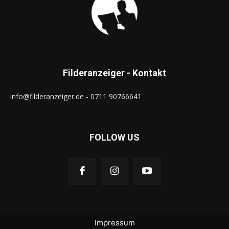
Filderanzeiger - Kontakt
info@filderanzeiger.de - 0711 90766641
FOLLOW US
Impressum