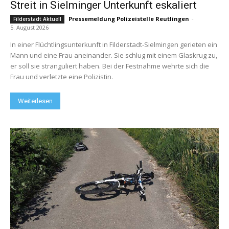
Streit in Sielminger Unterkunft eskaliert
Pressemeldung Polizeistelle Reutlingen
-
Filderstadt Aktuell
5. August 2026
In einer Flüchtlingsunterkunft in Filderstadt-Sielmingen gerieten ein
Mann und eine Frau aneinander. Sie schlug mit einem Glaskrug zu,
er soll sie stranguliert haben. Bei der Festnahme wehrte sich die
Frau und verletzte eine Polizistin.
Weiterlesen