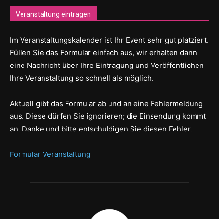
Veranstaltung eintragen
Im Veranstaltungskalender ist Ihr Event sehr gut platziert.
Füllen Sie das Formular einfach aus, wir erhalten dann
eine Nachricht über Ihre Eintragung und Veröffentlichen
Ihre Veranstaltung so schnell als möglich.
Aktuell gibt das Formular ab und an eine Fehlermeldung
aus. Diese dürfen Sie ignorieren; die Einsendung kommt
an. Danke und bitte entschuldigen Sie diesen Fehler.
Formular Veranstaltung