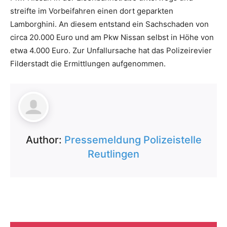
streifte im Vorbeifahren einen dort geparkten
Lamborghini. An diesem entstand ein Sachschaden von
circa 20.000 Euro und am Pkw Nissan selbst in Höhe von
etwa 4.000 Euro. Zur Unfallursache hat das Polizeirevier
Filderstadt die Ermittlungen aufgenommen.
Author:
Pressemeldung Polizeistelle
Reutlingen