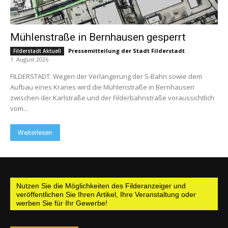
Mühlenstraße in Bernhausen gesperrt
Pressemitteilung der Stadt Filderstadt
-
Filderstadt Aktuell
1. August 2026
FILDERSTADT. Wegen der Verlängerung der S-Bahn sowie dem
Aufbau eines Kranes wird die Mühlenstraße in Bernhausen
zwischen der Karlstraße und der Filderbahnstraße voraussichtlich
vom...
Weiterlesen
Nutzen Sie die Möglichkeiten des Filderanzeiger und
veröffentlichen Sie Ihren Artikel, Ihre Veranstaltung oder
werben Sie für Ihr Gewerbe!