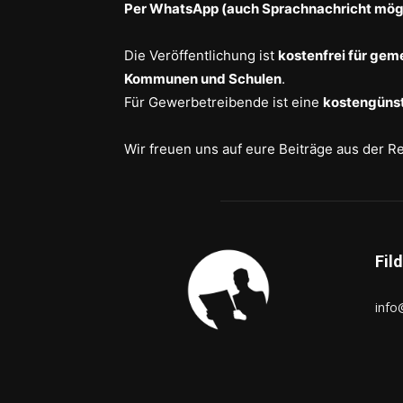
Per WhatsApp (auch Sprachnachricht mögl
Die Veröffentlichung ist
kostenfrei für gem
Kommunen und Schulen
.
Für Gewerbetreibende ist eine
kostengünst
Wir freuen uns auf eure Beiträge aus der R
Fil
info