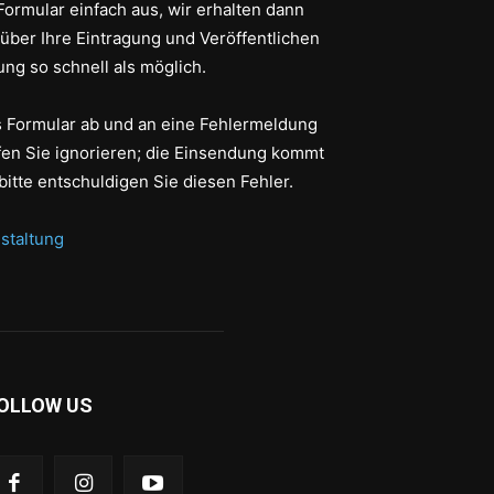
Formular einfach aus, wir erhalten dann
 über Ihre Eintragung und Veröffentlichen
ung so schnell als möglich.
as Formular ab und an eine Fehlermeldung
fen Sie ignorieren; die Einsendung kommt
bitte entschuldigen Sie diesen Fehler.
staltung
OLLOW US