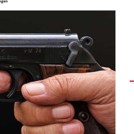
ingen