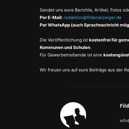
Sendet uns eure Berichte, Artikel, Fotos od
Per E-Mail:
redaktion@filderanzeiger.de
Per WhatsApp (auch Sprachnachricht mögl
Die Veröffentlichung ist
kostenfrei für gem
Kommunen und Schulen
.
Für Gewerbetreibende ist eine
kostengünst
Wir freuen uns auf eure Beiträge aus der R
Fil
info