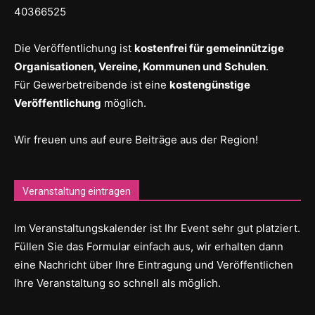
40366525
Die Veröffentlichung ist
kostenfrei für gemeinnützige
Organisationen, Vereine, Kommunen und Schulen
.
Für Gewerbetreibende ist eine
kostengünstige
Veröffentlichung
möglich.
Wir freuen uns auf eure Beiträge aus der Region!
Veranstaltung eintragen
Im Veranstaltungskalender ist Ihr Event sehr gut platziert.
Füllen Sie das Formular einfach aus, wir erhalten dann
eine Nachricht über Ihre Eintragung und Veröffentlichen
Ihre Veranstaltung so schnell als möglich.