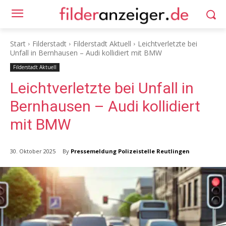
Start
Filderstadt
Filderstadt Aktuell
Leichtverletzte bei
Unfall in Bernhausen – Audi kollidiert mit BMW
Filderstadt Aktuell
Leichtverletzte bei Unfall in
Bernhausen – Audi kollidiert
mit BMW
By
Pressemeldung Polizeistelle Reutlingen
30. Oktober 2025