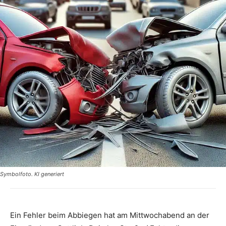
Symbolfoto. KI generiert
Ein Fehler beim Abbiegen hat am Mittwochabend an der