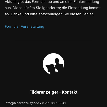
Aktuell gibt das Formular ab und an eine Fehlermeldung
aus. Diese dürfen Sie ignorieren; die Einsendung kommt
an. Danke und bitte entschuldigen Sie diesen Fehler.
Formular Veranstaltung
Filderanzeiger - Kontakt
info@filderanzeiger.de - 0711 90766641