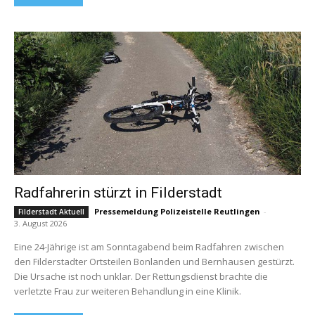
Radfahrerin stürzt in Filderstadt
Pressemeldung Polizeistelle Reutlingen
-
Filderstadt Aktuell
3. August 2026
Eine 24-Jährige ist am Sonntagabend beim Radfahren zwischen
den Filderstadter Ortsteilen Bonlanden und Bernhausen gestürzt.
Die Ursache ist noch unklar. Der Rettungsdienst brachte die
verletzte Frau zur weiteren Behandlung in eine Klinik.