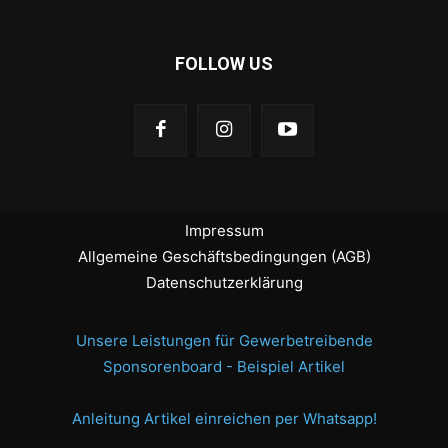
FOLLOW US
Impressum
Allgemeine Geschäftsbedingungen (AGB)
Datenschutzerklärung
Unsere Leistungen für Gewerbetreibende
Sponsorenboard - Beispiel Artikel
Anleitung Artikel einreichen per Whatsapp!