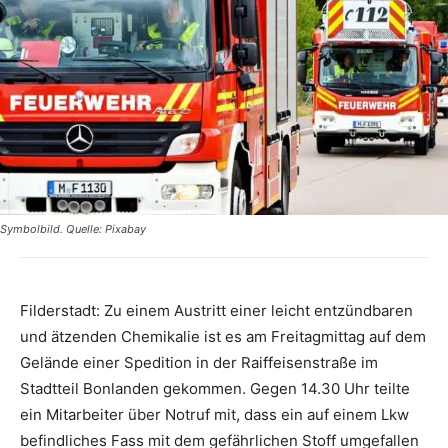
Symbolbild. Quelle: Pixabay
Filderstadt: Zu einem Austritt einer leicht entzündbaren
und ätzenden Chemikalie ist es am Freitagmittag auf dem
Gelände einer Spedition in der Raiffeisenstraße im
Stadtteil Bonlanden gekommen. Gegen 14.30 Uhr teilte
ein Mitarbeiter über Notruf mit, dass ein auf einem Lkw
befindliches Fass mit dem gefährlichen Stoff umgefallen