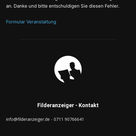
an. Danke und bitte entschuldigen Sie diesen Fehler.
Formular Veranstaltung
Filderanzeiger - Kontakt
info@filderanzeiger.de - 0711 90766641