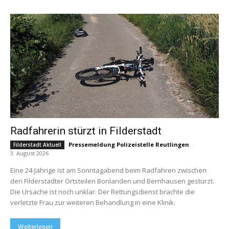
Radfahrerin stürzt in Filderstadt
Pressemeldung Polizeistelle Reutlingen
-
Filderstadt Aktuell
3. August 2026
Eine 24-Jährige ist am Sonntagabend beim Radfahren zwischen
den Filderstadter Ortsteilen Bonlanden und Bernhausen gestürzt.
Die Ursache ist noch unklar. Der Rettungsdienst brachte die
verletzte Frau zur weiteren Behandlung in eine Klinik.
Weiterlesen