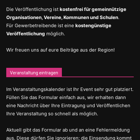
Die Veröffentlichung ist
kostenfrei für gemeinnützige
Organisationen, Vereine, Kommunen und Schulen
.
Für Gewerbetreibende ist eine
kostengünstige
Veröffentlichung
möglich.
Wir freuen uns auf eure Beiträge aus der Region!
Veranstaltung eintragen
Im Veranstaltungskalender ist Ihr Event sehr gut platziert.
Füllen Sie das Formular einfach aus, wir erhalten dann
eine Nachricht über Ihre Eintragung und Veröffentlichen
Ihre Veranstaltung so schnell als möglich.
Aktuell gibt das Formular ab und an eine Fehlermeldung
aus. Diese dürfen Sie ignorieren; die Einsendung kommt