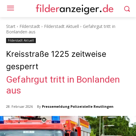
Start
Filderstadt
Filderstadt Aktuell
Gefahrgut tritt in
Bonlanden aus
Filderstadt Aktuell
Kreisstraße 1225 zeitweise
gesperrt
Gefahrgut tritt in Bonlanden
aus
By
Pressemeldung Polizeistelle Reutlingen
28. Februar 2026