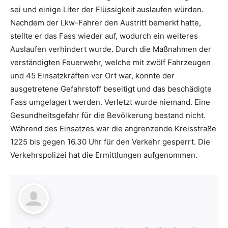
sei und einige Liter der Flüssigkeit auslaufen würden.
Nachdem der Lkw-Fahrer den Austritt bemerkt hatte,
stellte er das Fass wieder auf, wodurch ein weiteres
Auslaufen verhindert wurde. Durch die Maßnahmen der
verständigten Feuerwehr, welche mit zwölf Fahrzeugen
und 45 Einsatzkräften vor Ort war, konnte der
ausgetretene Gefahrstoff beseitigt und das beschädigte
Fass umgelagert werden. Verletzt wurde niemand. Eine
Gesundheitsgefahr für die Bevölkerung bestand nicht.
Während des Einsatzes war die angrenzende Kreisstraße
1225 bis gegen 16.30 Uhr für den Verkehr gesperrt. Die
Verkehrspolizei hat die Ermittlungen aufgenommen.