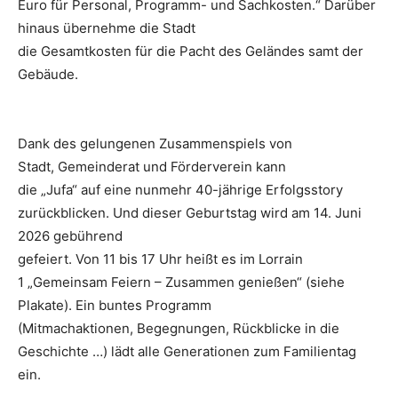
Euro für Personal, Programm- und Sachkosten.“ Darüber
hinaus übernehme die Stadt
die Gesamtkosten für die Pacht des Geländes samt der
Gebäude.
Dank des gelungenen Zusammenspiels von
Stadt, Gemeinderat und Förderverein kann
die „Jufa“ auf eine nunmehr 40-jährige Erfolgsstory
zurückblicken. Und dieser Geburtstag wird am 14. Juni
2026 gebührend
gefeiert. Von 11 bis 17 Uhr heißt es im Lorrain
1 „Gemeinsam Feiern – Zusammen genießen“ (siehe
Plakate). Ein buntes Programm
(Mitmachaktionen, Begegnungen, Rückblicke in die
Geschichte …) lädt alle Generationen zum Familientag
ein.