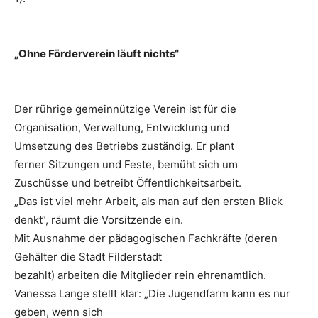
„Ohne Förderverein läuft nichts“
Der rührige gemeinnützige Verein ist für die
Organisation, Verwaltung, Entwicklung und
Umsetzung des Betriebs zuständig. Er plant
ferner Sitzungen und Feste, bemüht sich um
Zuschüsse und betreibt Öffentlichkeitsarbeit.
„Das ist viel mehr Arbeit, als man auf den ersten Blick
denkt“, räumt die Vorsitzende ein.
Mit Ausnahme der pädagogischen Fachkräfte (deren
Gehälter die Stadt Filderstadt
bezahlt) arbeiten die Mitglieder rein ehrenamtlich.
Vanessa Lange stellt klar: „Die Jugendfarm kann es nur
geben, wenn sich