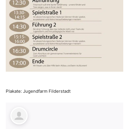
Plakate: Jugendfarm Filderstadt