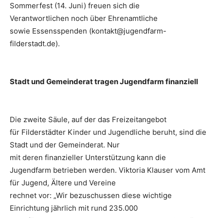
Sommerfest (14. Juni) freuen sich die
Verantwortlichen noch über Ehrenamtliche
sowie Essensspenden (kontakt@jugendfarm-
filderstadt.de).
Stadt und Gemeinderat tragen Jugendfarm finanziell
Die zweite Säule, auf der das Freizeitangebot
für Filderstädter Kinder und Jugendliche beruht, sind die
Stadt und der Gemeinderat. Nur
mit deren finanzieller Unterstützung kann die
Jugendfarm betrieben werden. Viktoria Klauser vom Amt
für Jugend, Ältere und Vereine
rechnet vor: „Wir bezuschussen diese wichtige
Einrichtung jährlich mit rund 235.000