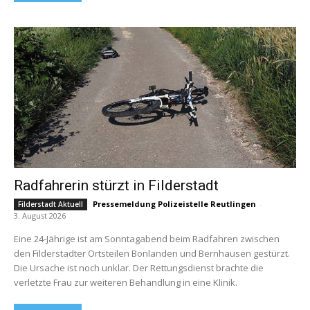
Radfahrerin stürzt in Filderstadt
Pressemeldung Polizeistelle Reutlingen
-
Filderstadt Aktuell
3. August 2026
Eine 24-Jährige ist am Sonntagabend beim Radfahren zwischen
den Filderstadter Ortsteilen Bonlanden und Bernhausen gestürzt.
Die Ursache ist noch unklar. Der Rettungsdienst brachte die
verletzte Frau zur weiteren Behandlung in eine Klinik.