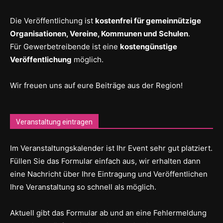
Die Veröffentlichung ist
kostenfrei für gemeinnützige
Organisationen, Vereine, Kommunen und Schulen
.
Für Gewerbetreibende ist eine
kostengünstige
Veröffentlichung
möglich.
Wir freuen uns auf eure Beiträge aus der Region!
Veranstaltung eintragen
Im Veranstaltungskalender ist Ihr Event sehr gut platziert.
Füllen Sie das Formular einfach aus, wir erhalten dann
eine Nachricht über Ihre Eintragung und Veröffentlichen
Ihre Veranstaltung so schnell als möglich.
Aktuell gibt das Formular ab und an eine Fehlermeldung