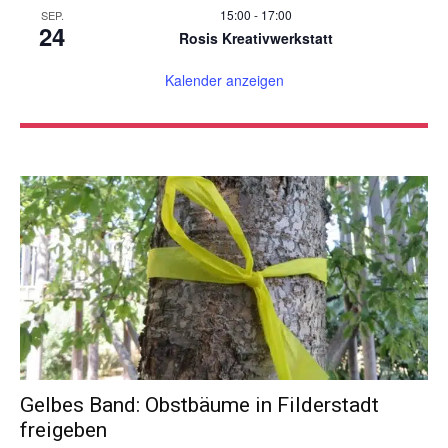
15:00
-
17:00
SEP.
24
Rosis Kreativwerkstatt
Kalender anzeigen
Gelbes Band: Obstbäume in Filderstadt
freigeben