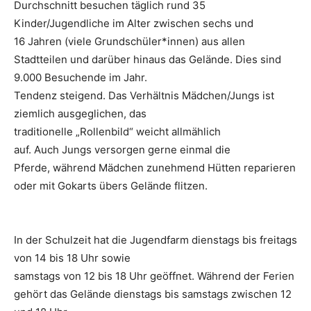
Durchschnitt besuchen täglich rund 35
Kinder/Jugendliche im Alter zwischen sechs und
16 Jahren (viele Grundschüler*innen) aus allen
Stadtteilen und darüber hinaus das Gelände. Dies sind
9.000 Besuchende im Jahr.
Tendenz steigend. Das Verhältnis Mädchen/Jungs ist
ziemlich ausgeglichen, das
traditionelle „Rollenbild“ weicht allmählich
auf. Auch Jungs versorgen gerne einmal die
Pferde, während Mädchen zunehmend Hütten reparieren
oder mit Gokarts übers Gelände flitzen.
In der Schulzeit hat die Jugendfarm dienstags bis freitags
von 14 bis 18 Uhr sowie
samstags von 12 bis 18 Uhr geöffnet. Während der Ferien
gehört das Gelände dienstags bis samstags zwischen 12