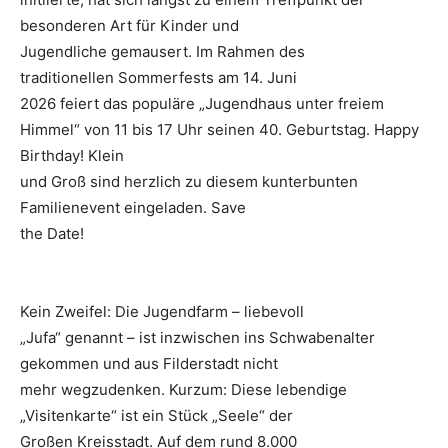
besonderen Art für Kinder und
Jugendliche gemausert. Im Rahmen des
traditionellen Sommerfests am 14. Juni
2026 feiert das populäre „Jugendhaus unter freiem
Himmel“ von 11 bis 17 Uhr seinen 40. Geburtstag. Happy
Birthday! Klein
und Groß sind herzlich zu diesem kunterbunten
Familienevent eingeladen. Save
the Date!
Kein Zweifel: Die Jugendfarm – liebevoll
„Jufa“ genannt – ist inzwischen ins Schwabenalter
gekommen und aus Filderstadt nicht
mehr wegzudenken. Kurzum: Diese lebendige
„Visitenkarte“ ist ein Stück „Seele“ der
Großen Kreisstadt. Auf dem rund 8.000