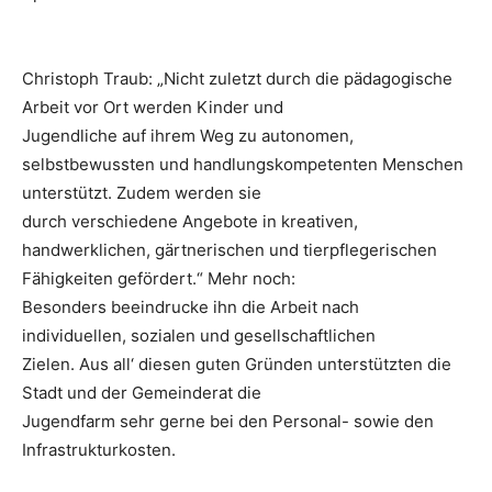
Christoph Traub: „Nicht zuletzt durch die pädagogische
Arbeit vor Ort werden Kinder und
Jugendliche auf ihrem Weg zu autonomen,
selbstbewussten und handlungskompetenten Menschen
unterstützt. Zudem werden sie
durch verschiedene Angebote in kreativen,
handwerklichen, gärtnerischen und tierpflegerischen
Fähigkeiten gefördert.“ Mehr noch:
Besonders beeindrucke ihn die Arbeit nach
individuellen, sozialen und gesellschaftlichen
Zielen. Aus all‘ diesen guten Gründen unterstützten die
Stadt und der Gemeinderat die
Jugendfarm sehr gerne bei den Personal- sowie den
Infrastrukturkosten.