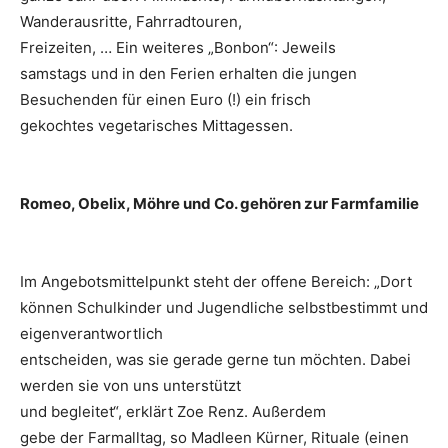
Wanderausritte, Fahrradtouren,
Freizeiten, … Ein weiteres „Bonbon“: Jeweils
samstags und in den Ferien erhalten die jungen
Besuchenden für einen Euro (!) ein frisch
gekochtes vegetarisches Mittagessen.
Romeo, Obelix, Möhre und Co. gehören zur Farmfamilie
Im Angebotsmittelpunkt steht der offene Bereich: „Dort
können Schulkinder und Jugendliche selbstbestimmt und
eigenverantwortlich
entscheiden, was sie gerade gerne tun möchten. Dabei
werden sie von uns unterstützt
und begleitet“, erklärt Zoe Renz. Außerdem
gebe der Farmalltag, so Madleen Kürner, Rituale (einen