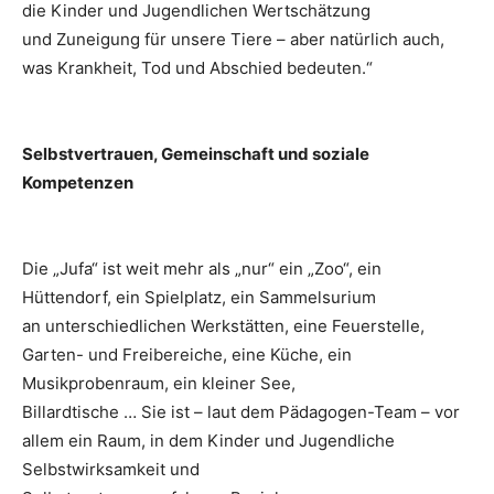
die Kinder und Jugendlichen Wertschätzung
und Zuneigung für unsere Tiere – aber natürlich auch,
was Krankheit, Tod und Abschied bedeuten.“
Selbstvertrauen, Gemeinschaft und soziale
Kompetenzen
Die „Jufa“ ist weit mehr als „nur“ ein „Zoo“, ein
Hüttendorf, ein Spielplatz, ein Sammelsurium
an unterschiedlichen Werkstätten, eine Feuerstelle,
Garten- und Freibereiche, eine Küche, ein
Musikprobenraum, ein kleiner See,
Billardtische … Sie ist – laut dem Pädagogen-Team – vor
allem ein Raum, in dem Kinder und Jugendliche
Selbstwirksamkeit und