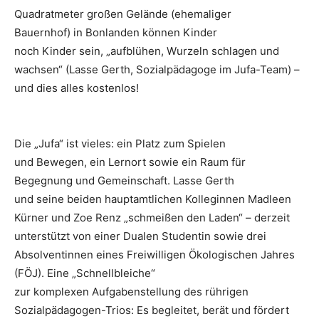
Quadratmeter großen Gelände (ehemaliger
Bauernhof) in Bonlanden können Kinder
noch Kinder sein, „aufblühen, Wurzeln schlagen und
wachsen“ (Lasse Gerth, Sozialpädagoge im Jufa-Team) –
und dies alles kostenlos!
Die „Jufa“ ist vieles: ein Platz zum Spielen
und Bewegen, ein Lernort sowie ein Raum für
Begegnung und Gemeinschaft. Lasse Gerth
und seine beiden hauptamtlichen Kolleginnen Madleen
Kürner und Zoe Renz „schmeißen den Laden“ – derzeit
unterstützt von einer Dualen Studentin sowie drei
Absolventinnen eines Freiwilligen Ökologischen Jahres
(FÖJ). Eine „Schnellbleiche“
zur komplexen Aufgabenstellung des rührigen
Sozialpädagogen-Trios: Es begleitet, berät und fördert