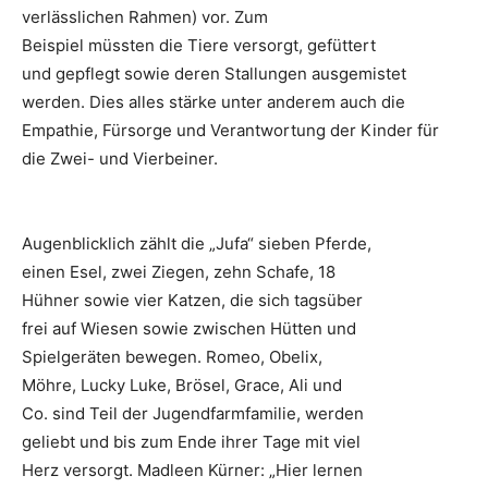
verlässlichen Rahmen) vor. Zum
Beispiel müssten die Tiere versorgt, gefüttert
und gepflegt sowie deren Stallungen ausgemistet
werden. Dies alles stärke unter anderem auch die
Empathie, Fürsorge und Verantwortung der Kinder für
die Zwei- und Vierbeiner.
Augenblicklich zählt die „Jufa“ sieben Pferde,
einen Esel, zwei Ziegen, zehn Schafe, 18
Hühner sowie vier Katzen, die sich tagsüber
frei auf Wiesen sowie zwischen Hütten und
Spielgeräten bewegen. Romeo, Obelix,
Möhre, Lucky Luke, Brösel, Grace, Ali und
Co. sind Teil der Jugendfarmfamilie, werden
geliebt und bis zum Ende ihrer Tage mit viel
Herz versorgt. Madleen Kürner: „Hier lernen