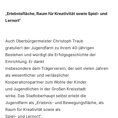
„Erlebnisfläche, Raum für Kreativität sowie Spiel- und
Lernort“
Auch Oberbürgermeister Christoph Traub
gratuliert der Jugendfarm zu ihrem 40-jährigen
Bestehen und würdigt die Erfolgsgeschichte der
Einrichtung. Er dankt
insbesondere dem Trägerverein, der seit vielen Jahren
als wesentlicher und verlässlicher
Kooperationspartner zum Wohle der Kinder
und Jugendlichen in der Großen Kreisstadt
wirke. Das Stadtoberhaupt selbst erlebt die
Jugendfarm als „Erlebnis- und Bewegungsfläche, als
Raum für Kreativität sowie als
Spiel- und Lernort“.