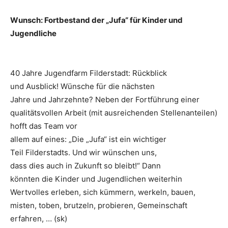
Wunsch: Fortbestand der „Jufa“ für Kinder und
Jugendliche
40 Jahre Jugendfarm Filderstadt: Rückblick
und Ausblick! Wünsche für die nächsten
Jahre und Jahrzehnte? Neben der Fortführung einer
qualitätsvollen Arbeit (mit ausreichenden Stellenanteilen)
hofft das Team vor
allem auf eines: „Die „Jufa“ ist ein wichtiger
Teil Filderstadts. Und wir wünschen uns,
dass dies auch in Zukunft so bleibt!“ Dann
könnten die Kinder und Jugendlichen weiterhin
Wertvolles erleben, sich kümmern, werkeln, bauen,
misten, toben, brutzeln, probieren, Gemeinschaft
erfahren, … (sk)