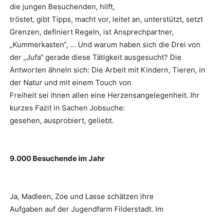
die jungen Besuchenden, hilft,
tröstet, gibt Tipps, macht vor, leitet an, unterstützt, setzt
Grenzen, definiert Regeln, ist Ansprechpartner,
„Kummerkasten“, … Und warum haben sich die Drei von
der „Jufa“ gerade diese Tätigkeit ausgesucht? Die
Antworten ähneln sich: Die Arbeit mit Kindern, Tieren, in
der Natur und mit einem Touch von
Freiheit sei ihnen allen eine Herzensangelegenheit. Ihr
kurzes Fazit in Sachen Jobsuche:
gesehen, ausprobiert, geliebt.
9.000 Besuchende im Jahr
Ja, Madleen, Zoe und Lasse schätzen ihre
Aufgaben auf der Jugendfarm Filderstadt. Im