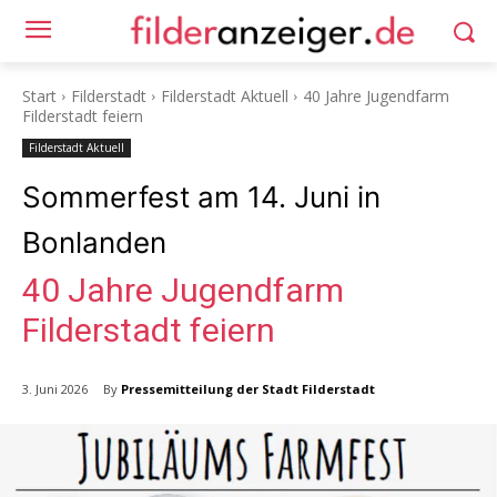
Start
Filderstadt
Filderstadt Aktuell
40 Jahre Jugendfarm
Filderstadt feiern
Filderstadt Aktuell
Sommerfest am 14. Juni in
Bonlanden
40 Jahre Jugendfarm
Filderstadt feiern
By
Pressemitteilung der Stadt Filderstadt
3. Juni 2026