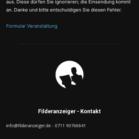
aus. Diese dürfen Sie ignorieren; die Einsendung kommt
an. Danke und bitte entschuldigen Sie diesen Fehler.
Formular Veranstaltung
Filderanzeiger - Kontakt
info@filderanzeiger.de - 0711 90766641