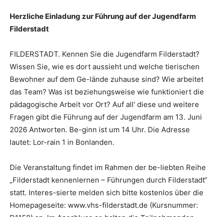
Herzliche Einladung zur Führung auf der Jugendfarm
Filderstadt
FILDERSTADT. Kennen Sie die Jugendfarm Filderstadt?
Wissen Sie, wie es dort aussieht und welche tierischen
Bewohner auf dem Ge-lände zuhause sind? Wie arbeitet
das Team? Was ist beziehungsweise wie funktioniert die
pädagogische Arbeit vor Ort? Auf all‘ diese und weitere
Fragen gibt die Führung auf der Jugendfarm am 13. Juni
2026 Antworten. Be-ginn ist um 14 Uhr. Die Adresse
lautet: Lor-rain 1 in Bonlanden.
Die Veranstaltung findet im Rahmen der be-liebten Reihe
„Filderstadt kennenlernen – Führungen durch Filderstadt“
statt. Interes-sierte melden sich bitte kostenlos über die
Homepageseite: www.vhs-filderstadt.de (Kursnummer: