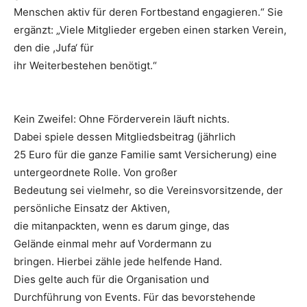
Menschen aktiv für deren Fortbestand engagieren.“ Sie
ergänzt: „Viele Mitglieder ergeben einen starken Verein,
den die ,Jufa‘ für
ihr Weiterbestehen benötigt.“
Kein Zweifel: Ohne Förderverein läuft nichts.
Dabei spiele dessen Mitgliedsbeitrag (jährlich
25 Euro für die ganze Familie samt Versicherung) eine
untergeordnete Rolle. Von großer
Bedeutung sei vielmehr, so die Vereinsvorsitzende, der
persönliche Einsatz der Aktiven,
die mitanpackten, wenn es darum ginge, das
Gelände einmal mehr auf Vordermann zu
bringen. Hierbei zähle jede helfende Hand.
Dies gelte auch für die Organisation und
Durchführung von Events. Für das bevorstehende