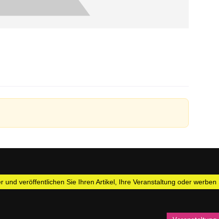
 und veröffentlichen Sie Ihren Artikel, Ihre Veranstaltung oder werben