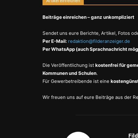
Artikel einreichen
Beiträge einreichen – ganz unkompliziert
Sendet uns eure Berichte, Artikel, Fotos od
Per E-Mail:
redaktion@filderanzeiger.de
Per WhatsApp (auch Sprachnachricht mögl
Die Veröffentlichung ist
kostenfrei für gem
Kommunen und Schulen
.
Für Gewerbetreibende ist eine
kostengünst
Wir freuen uns auf eure Beiträge aus der R
Fil