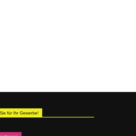
 Sie für Ihr Gewerbe!