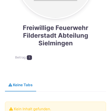
Freiwillige Feuerwehr
Filderstadt Abteilung
Sielmingen
Beitrag
1
Keine Tabs
Kein Inhalt gefunden.