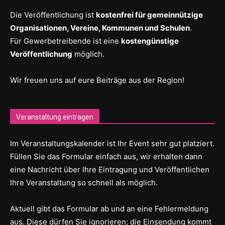
Die Veröffentlichung ist
kostenfrei für gemeinnützige
Organisationen, Vereine, Kommunen und Schulen
.
Für Gewerbetreibende ist eine
kostengünstige
Veröffentlichung
möglich.
Wir freuen uns auf eure Beiträge aus der Region!
Veranstaltung eintragen
Im Veranstaltungskalender ist Ihr Event sehr gut platziert.
Füllen Sie das Formular einfach aus, wir erhalten dann
eine Nachricht über Ihre Eintragung und Veröffentlichen
Ihre Veranstaltung so schnell als möglich.
Aktuell gibt das Formular ab und an eine Fehlermeldung
aus. Diese dürfen Sie ignorieren; die Einsendung kommt