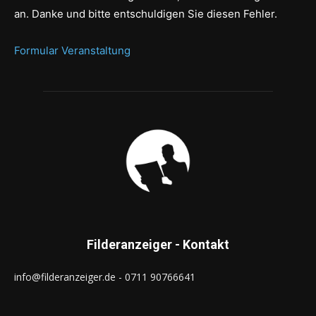
an. Danke und bitte entschuldigen Sie diesen Fehler.
Formular Veranstaltung
Filderanzeiger - Kontakt
info@filderanzeiger.de - 0711 90766641