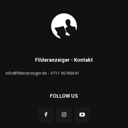
Filderanzeiger - Kontakt
info@filderanzeiger.de - 0711 90766641
FOLLOW US