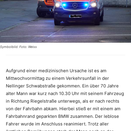
Symbolbild. Foto: Weiss
Aufgrund einer medizinischen Ursache ist es am
Mittwochvormittag zu einem Verkehrsunfall in der
Nellinger Schwabstraße gekommen. Ein über 70 Jahre
alter Mann war kurz nach 10.30 Uhr mit seinem Fahrzeug
in Richtung Riegelstraße unterwegs, als er nach rechts
von der Fahrbahn abkam. Hierbei stieß er mit einem am
Fahrbahnrand geparkten BMW zusammen. Der leblose
Fahrer wurde im Anschluss reanimiert. Trotz aller