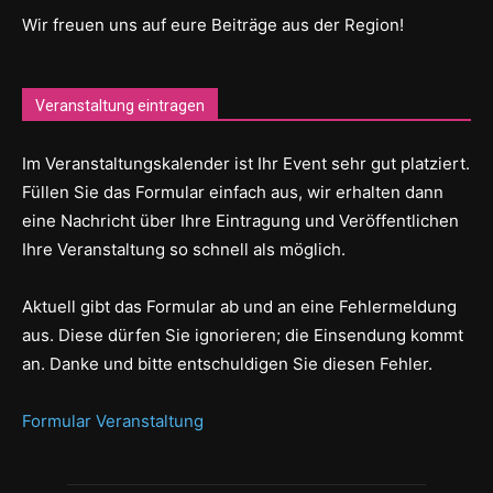
Wir freuen uns auf eure Beiträge aus der Region!
Veranstaltung eintragen
Im Veranstaltungskalender ist Ihr Event sehr gut platziert.
Füllen Sie das Formular einfach aus, wir erhalten dann
eine Nachricht über Ihre Eintragung und Veröffentlichen
Ihre Veranstaltung so schnell als möglich.
Aktuell gibt das Formular ab und an eine Fehlermeldung
aus. Diese dürfen Sie ignorieren; die Einsendung kommt
an. Danke und bitte entschuldigen Sie diesen Fehler.
Formular Veranstaltung