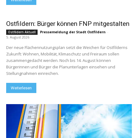
Ostfildern: Bürger können FNP mitgestalten
Pressemeldung der Stadt Ostfildern
-
Ostfildern Aktuell
5. August 2026
Der neue Flächennutzungsplan setzt die Weichen für Ostfilderns
Zukunft: Wohnen, Mobilität, Klimaschutz und Freiraum sollen
zusammengedacht werden. Noch bis 14. August können
Bürgerinnen und Bürger die Planunterlagen einsehen und
Stellungnahmen einreichen.
Weiterlesen