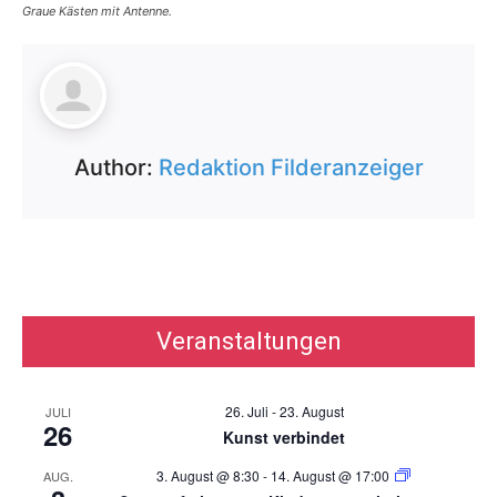
Graue Kästen mit Antenne.
Author:
Redaktion Filderanzeiger
Veranstaltungen
26. Juli
-
23. August
JULI
26
Kunst verbindet
3. August @ 8:30
-
14. August @ 17:00
AUG.