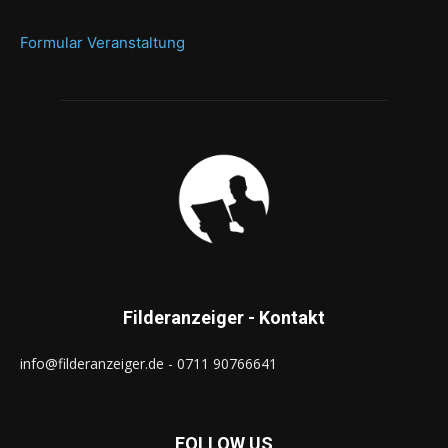
Formular Veranstaltung
Filderanzeiger - Kontakt
info@filderanzeiger.de - 0711 90766641
FOLLOW US