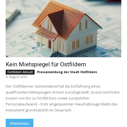
Kein Mietspiegel für Ostfildern
Pressemeldung der Stadt Ostfildern
-
Ostfildern Aktuell
4. August 2026
Der Ostfilderner Gemeinderat hat die Einführung eines
qualifizierten Mietspiegels erneut zurückgestellt. Grund sind hohe
Kosten von bis zu 50.000 Euro sowie zusätzlicher
Personalaufwand – trotz angespannter Haushaltslage bleibt das
Instrument grundsätzlich im Gespräch.
Weiterlesen