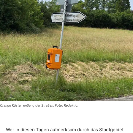
Orange Kästen entlang der Straßen. Foto: Redaktion
Wer in diesen Tagen aufmerksam durch das Stadtgebiet