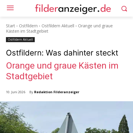
Start
Ostfildern
Ostfildern Aktuell
Orange und graue
Kästen im Stadtgebiet
Ostfildern Aktuell
Ostfildern: Was dahinter steckt
Orange und graue Kästen im
Stadtgebiet
By
Redaktion Filderanzeiger
10. Juni 2026