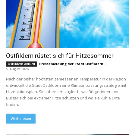
Ostfildern rüstet sich für Hitzesommer
Pressemeldung der Stadt Ostfildern
-
Ostfildern Aktuell
5. August 2026
Nach der bisher höchsten gemessenen Temperatur in der Region
entwickelt die Stadt Ostfildern eine Klimaanpassungsstrategie mit
Hitzeaktionsplan. Sie informiert zugleich, wie Bürgerinnen und
Bürger sich bei extremer Hitze schützen und wo sie kühle Orte
finden.
Weiterlesen