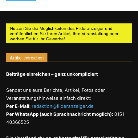
Nutzen Sie die Möglichkeiten des Filderanzeiger und
veröffentlichen Sie Ihren Artikel, Ihre Veranstaltung oder
werben Sie für Ihr Gewerbe!
Artikel einreichen
Beiträge einreichen – ganz unkompliziert
Sendet uns eure Berichte, Artikel, Fotos oder
Veranstaltungshinweise einfach direkt:
Per E-Mail:
redaktion@filderanzeiger.de
Per WhatsApp (auch Sprachnachricht möglich):
0151
40366525