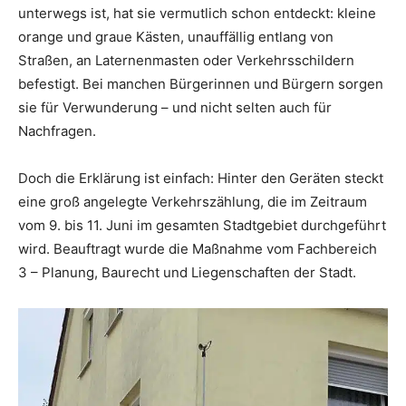
unterwegs ist, hat sie vermutlich schon entdeckt: kleine
orange und graue Kästen, unauffällig entlang von
Straßen, an Laternenmasten oder Verkehrsschildern
befestigt. Bei manchen Bürgerinnen und Bürgern sorgen
sie für Verwunderung – und nicht selten auch für
Nachfragen.
Doch die Erklärung ist einfach: Hinter den Geräten steckt
eine groß angelegte Verkehrszählung, die im Zeitraum
vom 9. bis 11. Juni im gesamten Stadtgebiet durchgeführt
wird. Beauftragt wurde die Maßnahme vom Fachbereich
3 – Planung, Baurecht und Liegenschaften der Stadt.