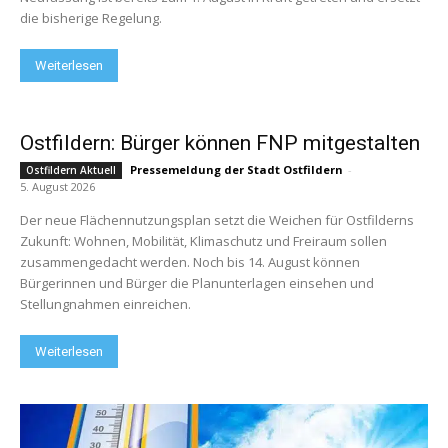
die bisherige Regelung.
Weiterlesen
Ostfildern: Bürger können FNP mitgestalten
Pressemeldung der Stadt Ostfildern
-
Ostfildern Aktuell
5. August 2026
Der neue Flächennutzungsplan setzt die Weichen für Ostfilderns
Zukunft: Wohnen, Mobilität, Klimaschutz und Freiraum sollen
zusammengedacht werden. Noch bis 14. August können
Bürgerinnen und Bürger die Planunterlagen einsehen und
Stellungnahmen einreichen.
Weiterlesen