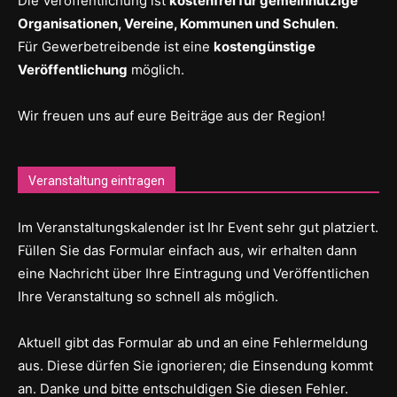
Die Veröffentlichung ist
kostenfrei für gemeinnützige
Organisationen, Vereine, Kommunen und Schulen
.
Für Gewerbetreibende ist eine
kostengünstige
Veröffentlichung
möglich.
Wir freuen uns auf eure Beiträge aus der Region!
Veranstaltung eintragen
Im Veranstaltungskalender ist Ihr Event sehr gut platziert.
Füllen Sie das Formular einfach aus, wir erhalten dann
eine Nachricht über Ihre Eintragung und Veröffentlichen
Ihre Veranstaltung so schnell als möglich.
Aktuell gibt das Formular ab und an eine Fehlermeldung
aus. Diese dürfen Sie ignorieren; die Einsendung kommt
an. Danke und bitte entschuldigen Sie diesen Fehler.