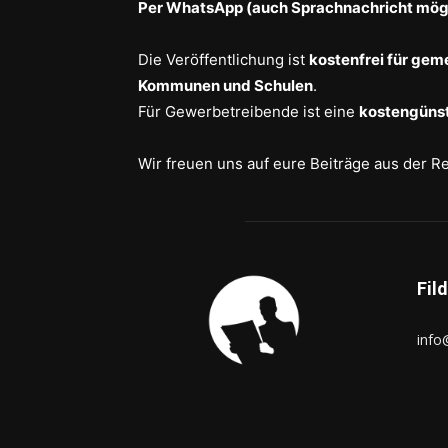
Per WhatsApp (auch Sprachnachricht mögl
Die Veröffentlichung ist
kostenfrei für gem
Kommunen und Schulen
.
Für Gewerbetreibende ist eine
kostengünst
Wir freuen uns auf eure Beiträge aus der R
Fil
info