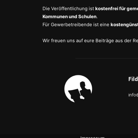
Die Veröffentlichung ist
kostenfrei für gem
Kommunen und Schulen
.
Für Gewerbetreibende ist eine
kostengünst
Wir freuen uns auf eure Beiträge aus der R
Fil
info