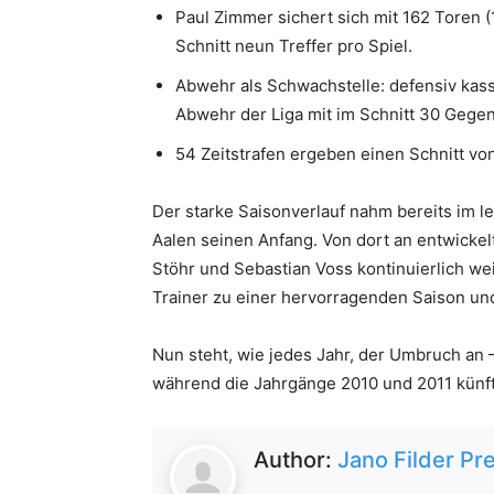
Paul Zimmer sichert sich mit 162 Toren (
Schnitt neun Treffer pro Spiel.
Abwehr als Schwachstelle: defensiv kass
Abwehr der Liga mit im Schnitt 30 Gegen
54 Zeitstrafen ergeben einen Schnitt von
Der starke Saisonverlauf nahm bereits im l
Aalen seinen Anfang. Von dort an entwickel
Stöhr und Sebastian Voss kontinuierlich w
Trainer zu einer hervorragenden Saison un
Nun steht, wie jedes Jahr, der Umbruch an 
während die Jahrgänge 2010 und 2011 künft
Author:
Jano Filder Pr