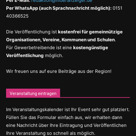
Per E-Mail:
redaktion@filderanzeiger.de
Per WhatsApp (auch Sprachnachricht möglich):
0151
40366525
Die Veröffentlichung ist
kostenfrei für gemeinnützige
Organisationen, Vereine, Kommunen und Schulen
.
Für Gewerbetreibende ist eine
kostengünstige
Veröffentlichung
möglich.
Wir freuen uns auf eure Beiträge aus der Region!
Veranstaltung eintragen
Im Veranstaltungskalender ist Ihr Event sehr gut platziert.
Füllen Sie das Formular einfach aus, wir erhalten dann
eine Nachricht über Ihre Eintragung und Veröffentlichen
Ihre Veranstaltung so schnell als möglich.