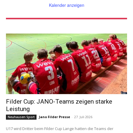
Kalender anzeigen
Filder Cup: JANO-Teams zeigen starke
Leistung
Jano Filder Presse
-
27. Juli 2026
Neuhausen Sport
U17 wird Dritter beim Filder Cup Lange hatten die Teams der