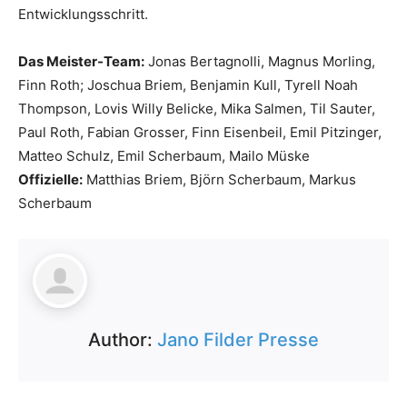
Entwicklungsschritt.
Das Meister-Team:
Jonas Bertagnolli, Magnus Morling,
Finn Roth; Joschua Briem, Benjamin Kull, Tyrell Noah
Thompson, Lovis Willy Belicke, Mika Salmen, Til Sauter,
Paul Roth, Fabian Grosser, Finn Eisenbeil, Emil Pitzinger,
Matteo Schulz, Emil Scherbaum, Mailo Müske
Offizielle:
Matthias Briem, Björn Scherbaum, Markus
Scherbaum
Author:
Jano Filder Presse