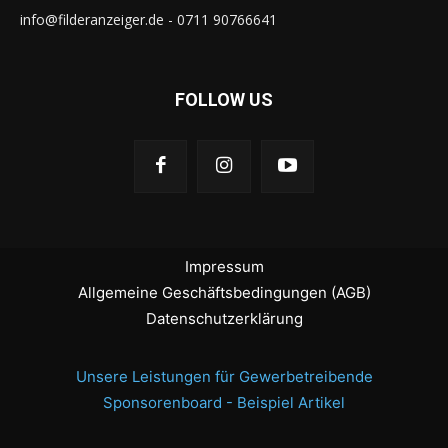
info@filderanzeiger.de - 0711 90766641
FOLLOW US
Impressum
Allgemeine Geschäftsbedingungen (AGB)
Datenschutzerklärung
Unsere Leistungen für Gewerbetreibende
Sponsorenboard - Beispiel Artikel