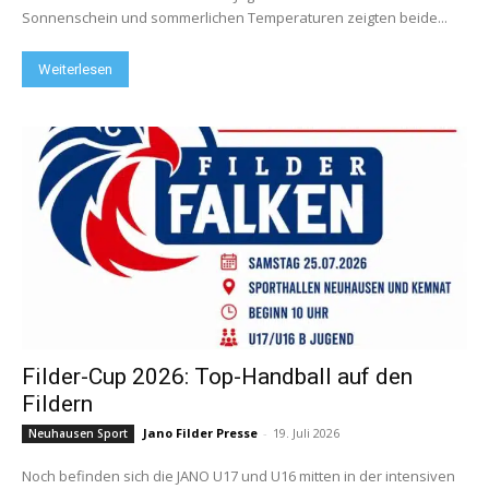
Sonnenschein und sommerlichen Temperaturen zeigten beide...
Weiterlesen
Filder-Cup 2026: Top-Handball auf den
Fildern
Jano Filder Presse
-
19. Juli 2026
Neuhausen Sport
Noch befinden sich die JANO U17 und U16 mitten in der intensiven