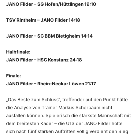
JANO Filder – SG Hofen/Hüttlingen 19:10
TSV Rintheim – JANO Filder 14:18
JANO Filder – SG BBM Bietigheim 14:14
Halbfinale:
JANO Filder – HSG Konstanz 24:18
Finale:
JANO Filder – Rhein-Neckar Löwen 21:17
„Das Beste zum Schluss“, treffender auf den Punkt hätte
die Analyse von Trainer Markus Scherbaum nicht
ausfallen können. Spielerisch die stärkste Mannschaft mit
dem breitesten Kader – die U13 der JANO Filder holte
sich nach fünf starken Auftritten völlig verdient den Sieg