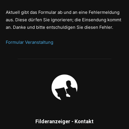
Aktuell gibt das Formular ab und an eine Fehlermeldung
aus. Diese dürfen Sie ignorieren; die Einsendung kommt
an. Danke und bitte entschuldigen Sie diesen Fehler.
Formular Veranstaltung
Filderanzeiger - Kontakt