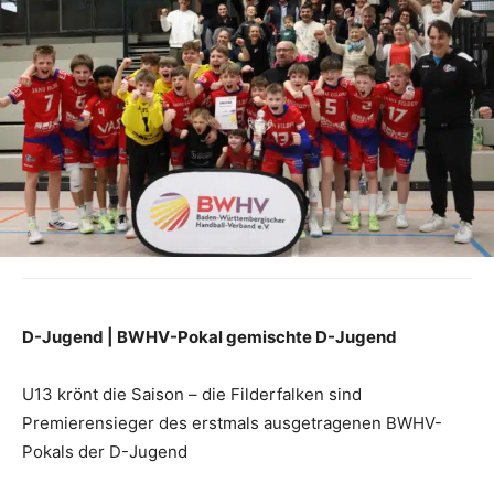
D-Jugend | BWHV-Pokal gemischte D-Jugend
U13 krönt die Saison – die Filderfalken sind
Premierensieger des erstmals ausgetragenen BWHV-
Pokals der D-Jugend