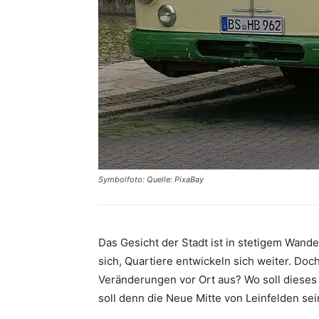
Symbolfoto: Quelle: PixaBay
Das Gesicht der Stadt ist in stetigem Wand
sich, Quartiere entwickeln sich weiter. Do
Veränderungen vor Ort aus? Wo soll dies
soll denn die Neue Mitte von Leinfelden sei