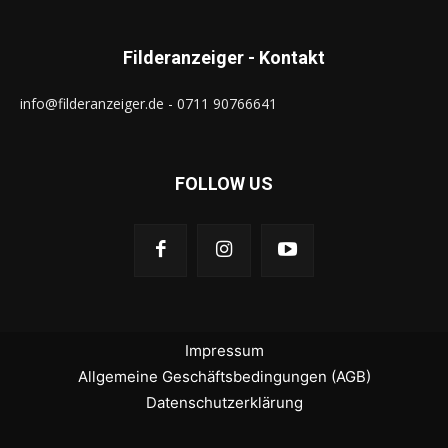
Filderanzeiger - Kontakt
info@filderanzeiger.de - 0711 90766641
FOLLOW US
Impressum
Allgemeine Geschäftsbedingungen (AGB)
Datenschutzerklärung