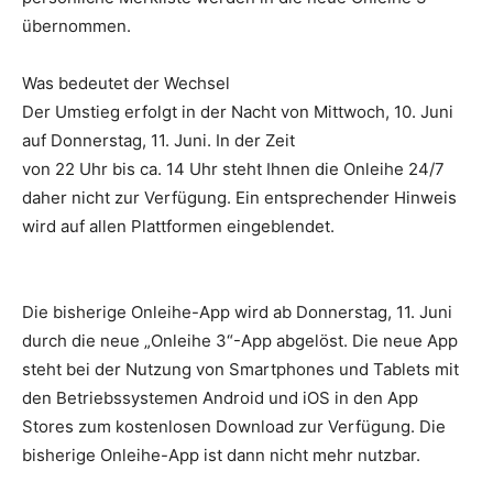
übernommen.
Was bedeutet der Wechsel
Der Umstieg erfolgt in der Nacht von Mittwoch, 10. Juni
auf Donnerstag, 11. Juni. In der Zeit
von 22 Uhr bis ca. 14 Uhr steht Ihnen die Onleihe 24/7
daher nicht zur Verfügung. Ein entsprechender Hinweis
wird auf allen Plattformen eingeblendet.
Die bisherige Onleihe-App wird ab Donnerstag, 11. Juni
durch die neue „Onleihe 3“-App abgelöst. Die neue App
steht bei der Nutzung von Smartphones und Tablets mit
den Betriebssystemen Android und iOS in den App
Stores zum kostenlosen Download zur Verfügung. Die
bisherige Onleihe-App ist dann nicht mehr nutzbar.