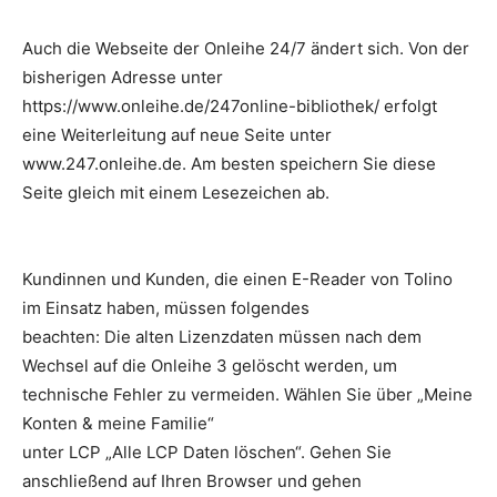
Auch die Webseite der Onleihe 24/7 ändert sich. Von der
bisherigen Adresse unter
https://www.onleihe.de/247online-bibliothek/ erfolgt
eine Weiterleitung auf neue Seite unter
www.247.onleihe.de. Am besten speichern Sie diese
Seite gleich mit einem Lesezeichen ab.
Kundinnen und Kunden, die einen E-Reader von Tolino
im Einsatz haben, müssen folgendes
beachten: Die alten Lizenzdaten müssen nach dem
Wechsel auf die Onleihe 3 gelöscht werden, um
technische Fehler zu vermeiden. Wählen Sie über „Meine
Konten & meine Familie“
unter LCP „Alle LCP Daten löschen“. Gehen Sie
anschließend auf Ihren Browser und gehen