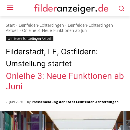
Start
Leinfelden-Echterdingen
Leinfelden-Echterdingen
Aktuell
Onleihe 3: Neue Funktionen ab Juni
Leinfelden-Echterdingen Aktuell
Filderstadt, LE, Ostfildern:
Umstellung startet
Onleihe 3: Neue Funktionen ab
Juni
By
Pressemeldung der Stadt Leinfelden-Echterdingen
2. Juni 2026