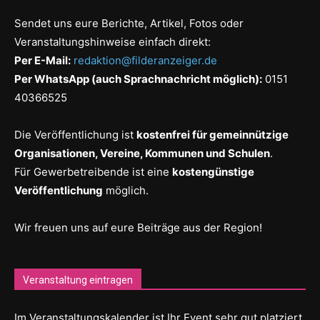
Sendet uns eure Berichte, Artikel, Fotos oder
Veranstaltungshinweise einfach direkt:
Per E-Mail:
redaktion@filderanzeiger.de
Per WhatsApp (auch Sprachnachricht möglich):
0151
40366525
Die Veröffentlichung ist
kostenfrei für gemeinnützige
Organisationen, Vereine, Kommunen und Schulen
.
Für Gewerbetreibende ist eine
kostengünstige
Veröffentlichung
möglich.
Wir freuen uns auf eure Beiträge aus der Region!
Veranstaltung eintragen
Im Veranstaltungskalender ist Ihr Event sehr gut platziert.