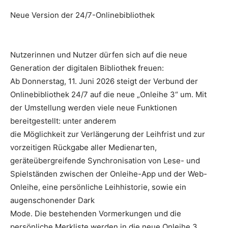
Neue Version der 24/7-Onlinebibliothek
Nutzerinnen und Nutzer dürfen sich auf die neue
Generation der digitalen Bibliothek freuen:
Ab Donnerstag, 11. Juni 2026 steigt der Verbund der
Onlinebibliothek 24/7 auf die neue „Onleihe 3“ um. Mit
der Umstellung werden viele neue Funktionen
bereitgestellt: unter anderem
die Möglichkeit zur Verlängerung der Leihfrist und zur
vorzeitigen Rückgabe aller Medienarten,
geräteübergreifende Synchronisation von Lese- und
Spielständen zwischen der Onleihe-App und der Web-
Onleihe, eine persönliche Leihhistorie, sowie ein
augenschonender Dark
Mode. Die bestehenden Vormerkungen und die
persönliche Merkliste werden in die neue Onleihe 3