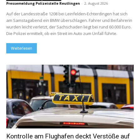
Pressemeldung Polizeistelle Reutlingen
-
2. August 2026
Auf der Landesstraße 1208 bei Leinfelden-Echterdingen hat sich
am Samstagabend ein BMW überschlagen. Fahrer und Beifahrerin
wurden leicht verletzt, der Sachschaden liegt bei rund 60.000 Euro.
Die Polizei ermittelt, ob ein Streit im Auto zum Unfall führte.
Weiterlesen
Kontrolle am Flughafen deckt Verstöße auf