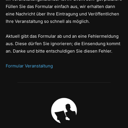
Füllen Sie das Formular einfach aus, wir erhalten dann
eine Nachricht über Ihre Eintragung und Veröffentlichen
Ihre Veranstaltung so schnell als möglich.
Aktuell gibt das Formular ab und an eine Fehlermeldung
aus. Diese dürfen Sie ignorieren; die Einsendung kommt
an. Danke und bitte entschuldigen Sie diesen Fehler.
Formular Veranstaltung