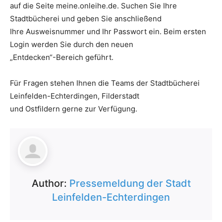
auf die Seite meine.onleihe.de. Suchen Sie Ihre
Stadtbücherei und geben Sie anschließend
Ihre Ausweisnummer und Ihr Passwort ein. Beim ersten
Login werden Sie durch den neuen
„Entdecken“-Bereich geführt.
Für Fragen stehen Ihnen die Teams der Stadtbücherei
Leinfelden-Echterdingen, Filderstadt
und Ostfildern gerne zur Verfügung.
Author:
Pressemeldung der Stadt
Leinfelden-Echterdingen