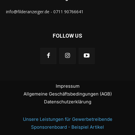
info@filderanzeiger.de - 0711 90766641
FOLLOW US
Impressum
Allgemeine Geschäftsbedingungen (AGB)
Datenschutzerklärung
Unsere Leistungen für Gewerbetreibende
Sponsorenboard - Beispiel Artikel