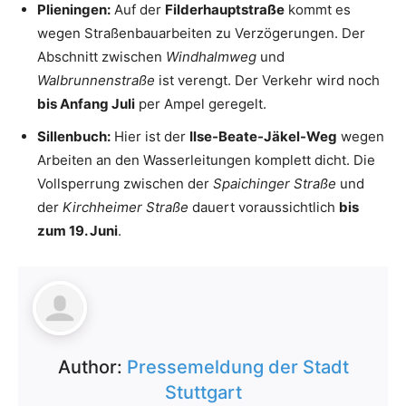
Plieningen:
Auf der
Filderhauptstraße
kommt es
wegen Straßenbauarbeiten zu Verzögerungen. Der
Abschnitt zwischen
Windhalmweg
und
Walbrunnenstraße
ist verengt. Der Verkehr wird noch
bis Anfang Juli
per Ampel geregelt.
Sillenbuch:
Hier ist der
Ilse-Beate-Jäkel-Weg
wegen
Arbeiten an den Wasserleitungen komplett dicht. Die
Vollsperrung zwischen der
Spaichinger Straße
und
der
Kirchheimer Straße
dauert voraussichtlich
bis
zum 19. Juni
.
Author:
Pressemeldung der Stadt
Stuttgart