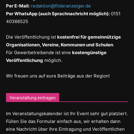
Per E-Mail:
redaktion@filderanzeiger.de
Per WhatsApp (auch Sprachnachricht möglich):
0151
40366525
Die Veröffentlichung ist
kostenfrei für gemeinnützige
Organisationen, Vereine, Kommunen und Schulen
.
Für Gewerbetreibende ist eine
kostengünstige
Veröffentlichung
möglich.
Wir freuen uns auf eure Beiträge aus der Region!
Veranstaltung eintragen
Im Veranstaltungskalender ist Ihr Event sehr gut platziert.
Füllen Sie das Formular einfach aus, wir erhalten dann
eine Nachricht über Ihre Eintragung und Veröffentlichen