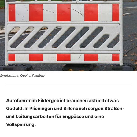
Symbolbild; Quelle: Pixabay
Autofahrer im Fildergebiet brauchen aktuell etwas
Geduld: In Plieningen und Sillenbuch sorgen Straßen-
und Leitungsarbeiten für Engpässe und eine
Vollsperrung.