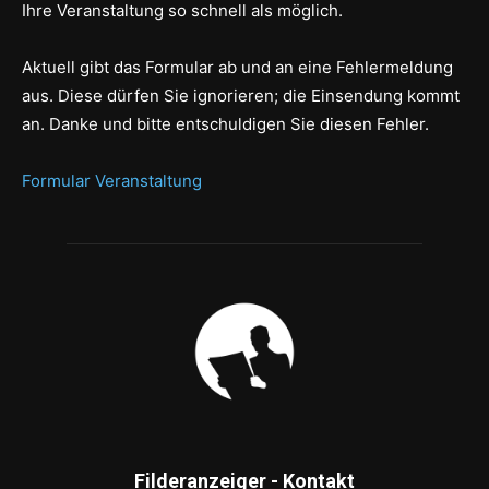
Ihre Veranstaltung so schnell als möglich.
Aktuell gibt das Formular ab und an eine Fehlermeldung
aus. Diese dürfen Sie ignorieren; die Einsendung kommt
an. Danke und bitte entschuldigen Sie diesen Fehler.
Formular Veranstaltung
Filderanzeiger - Kontakt