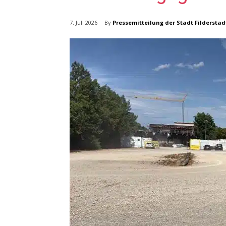
By
Pressemitteilung der Stadt Filderstad
7. Juli 2026